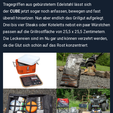
Tragegriffen aus gebürstetem Edelstahl lässt sich
der
CUBE
jetzt sogar noch anfassen, bewegen und fast
überall hinsetzen. Nun aber endlich das Grillgut aufgelegt.
Drei bis vier Steaks oder Koteletts nebst ein paar Würstchen
passen auf die Grillrostfläche von 25,5 x 25,5 Zentimetern.
Die Leckereien sind im Nu gar und können verzehrt werden,
da die Glut sich schön auf das Rost konzentriert.