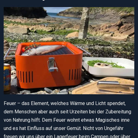
Feuer – das Element, welches Wärme und Licht spendet,
dem Menschen aber auch seit Urzeiten bei der Zubereitung
von Nahrung hilft. Dem Feuer wohnt etwas Magisches inne
und es hat Einfluss auf unser Gemüt. Nicht von Ungefähr
freuen wir uns über ein Lagerfeuer beim Campen oder über