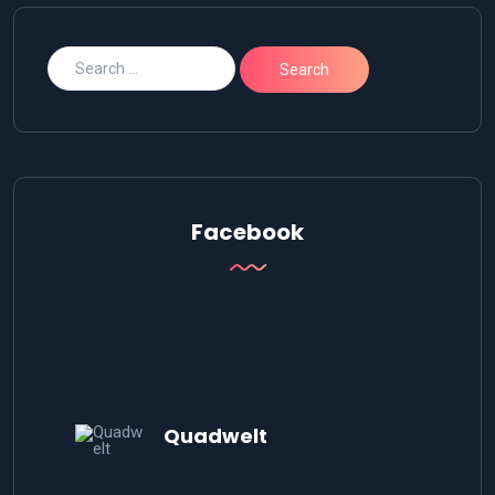
Facebook
Quadwelt