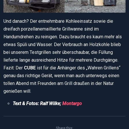
Und danach? Der entnehmbare Kohleeinsatz sowie die
dreifach porzellanemaillierte Grillwanne sind im
Handumdrehen zu reinigen. Dazu braucht es kaum mehr als
etwas Spüli und Wasser. Der Verbrauch an Holzkohle blieb
bei unserem Testgrillen sehr überschaubar, die Füllung
lieferte lange ausreichend Hitze für mehrere Durchgänge.
Fazit: Der
CUBE
ist für die Anhänger des „Wahren Grillens“
genau das richtige Gerät, wenn man auch unterwegs einen
tollen Abend mit Freunden am Grill draußen in der Natur
genießen will.
Text & Fotos: Ralf Wilke;
Montargo
Share this: