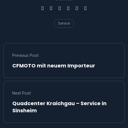
Service
Previous Post
CFMOTO mit neuem Importeur
Next Post
Quadcenter Kraichgau – Service in
Sinsheim