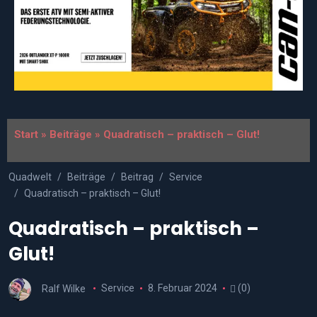
Start
»
Beiträge
»
Quadratisch – praktisch – Glut!
Quadwelt
Beiträge
Beitrag
Service
Quadratisch – praktisch – Glut!
Quadratisch – praktisch –
Glut!
Ralf Wilke
Service
8. Februar 2024
(0)