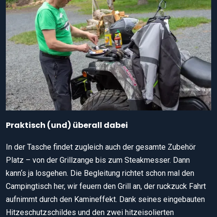
Praktisch (und) überall dabei
In der Tasche findet zugleich auch der gesamte Zubehör
Platz – von der Grillzange bis zum Steakmesser. Dann
kann‘s ja losgehen. Die Begleitung richtet schon mal den
Campingtisch her, wir feuern den Grill an, der ruckzuck Fahrt
aufnimmt durch den Kamineffekt. Dank seines eingebauten
Hitzeschutzschildes und den zwei hitzeisolierten