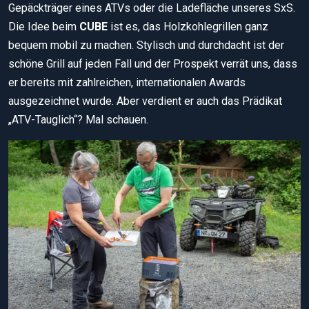
Gepäckträger eines ATVs oder die Ladefläche unseres SxS.
Die Idee beim
CUBE
ist es, das Holzkohlegrillen ganz
bequem mobil zu machen. Stylisch und durchdacht ist der
schöne Grill auf jeden Fall und der Prospekt verrät uns, dass
er bereits mit zahlreichen, internationalen Awards
ausgezeichnet wurde. Aber verdient er auch das Prädikat
„ATV-Tauglich“? Mal schauen.