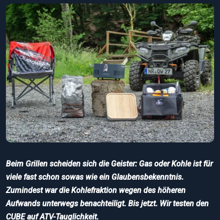
Beim Grillen scheiden sich die Geister: Gas oder Kohle ist für
viele fast schon sowas wie ein Glaubensbekenntnis.
Zumindest war die Kohlefraktion wegen des höheren
Aufwands unterwegs benachteiligt. Bis jetzt. Wir testen den
CUBE auf ATV-Tauglichkeit.