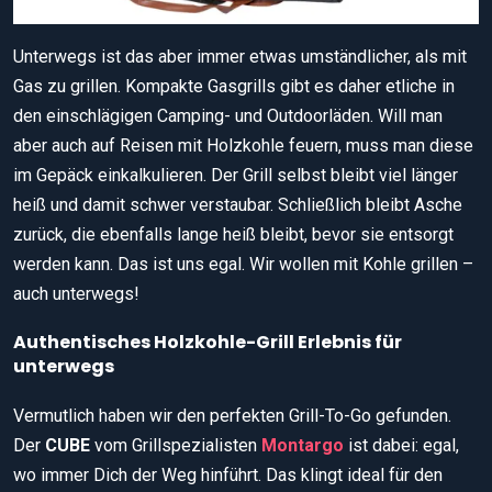
Unterwegs ist das aber immer etwas umständlicher, als mit
Gas zu grillen. Kompakte Gasgrills gibt es daher etliche in
den einschlägigen Camping- und Outdoorläden. Will man
aber auch auf Reisen mit Holzkohle feuern, muss man diese
im Gepäck einkalkulieren. Der Grill selbst bleibt viel länger
heiß und damit schwer verstaubar. Schließlich bleibt Asche
zurück, die ebenfalls lange heiß bleibt, bevor sie entsorgt
werden kann. Das ist uns egal. Wir wollen mit Kohle grillen –
auch unterwegs!
Authentisches Holzkohle-Grill Erlebnis für
unterwegs
Vermutlich haben wir den perfekten Grill-To-Go gefunden.
Der
CUBE
vom Grillspezialisten
Montargo
ist dabei: egal,
wo immer Dich der Weg hinführt. Das klingt ideal für den