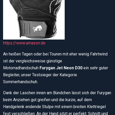
https://www.amazon.de
An heißen Tagen oder bei Touren mit eher wenig Fahrtwind
ist der vergleichsweise günstige
Motorradhandschuh
Furygan Jet Neon D30
ein sehr guter
Begleiter, unser Testsieger der Kategorie
Sommerhandschuh.
Dank der Laschen innen am Bündchen lässt sich der Furygan
beim Anziehen gut greifen und die kurze, auf dem
Handgelenk endende Stulpe mit einem breiten Klettriegel
fest verschließen. An der Hand sitzt er perfekt: Schnitt und