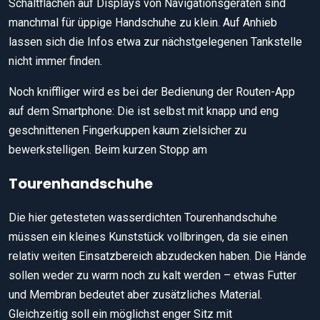
Schaltflächen auf Displays von Navigationsgeräten sind
manchmal für üppige Handschuhe zu klein. Auf Anhieb
lassen sich die Infos etwa zur nächstgelegenen Tankstelle
nicht immer finden.
Noch kniffliger wird es bei der Bedienung der Routen-App
auf dem Smartphone: Die ist selbst mit knapp und eng
geschnittenen Fingerkuppen kaum zielsicher zu
bewerkstelligen. Beim kurzen Stopp am
Tourenhandschuhe
Die hier getesteten wasserdichten Tourenhandschuhe
müssen ein kleines Kunststück vollbringen, da sie einen
relativ weiten Einsatzbereich abzudecken haben. Die Hände
sollen weder zu warm noch zu kalt werden – etwas Futter
und Membran bedeutet aber zusätzliches Material.
Gleichzeitig soll ein möglichst enger Sitz mit