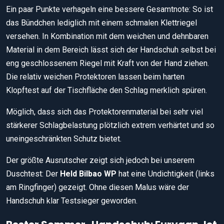
Ein paar Punkte verhageln eine bessere Gesamtnote: So ist
das Bündchen lediglich mit einem schmalen Klettriegel
versehen. In Kombination mit dem weichen und dehnbaren
Material in dem Bereich lässt sich der Handschuh selbst bei
eng geschlossenem Riegel mit Kraft von der Hand ziehen.
Die relativ weichen Protektoren lassen beim harten
Klopftest auf der Tischfläche den Schlag merklich spüren.
Möglich, dass sich das Protektorenmaterial bei sehr viel
stärkerer Schlagbelastung plötzlich extrem verhärtet und so
uneingeschränkten Schutz bietet.
Der größte Ausrutscher zeigt sich jedoch bei unserem
Duschtest: Der
Held Bilbao WP
hat eine Undichtigkeit (links
am Ringfinger) gezeigt. Ohne diesen Malus wäre der
Handschuh klar Testsieger geworden.