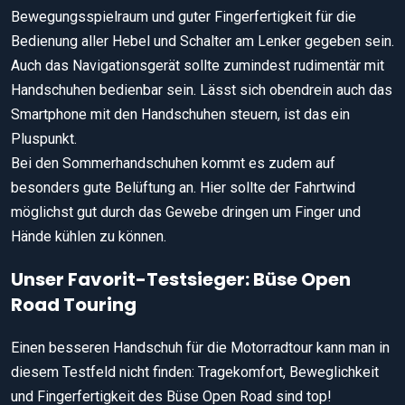
Bewegungsspielraum und guter Fingerfertigkeit für die
Bedienung aller Hebel und Schalter am Lenker gegeben sein.
Auch das Navigationsgerät sollte zumindest rudimentär mit
Handschuhen bedienbar sein. Lässt sich obendrein auch das
Smartphone mit den Handschuhen steuern, ist das ein
Pluspunkt.
Bei den Sommerhandschuhen kommt es zudem auf
besonders gute Belüftung an. Hier sollte der Fahrtwind
möglichst gut durch das Gewebe dringen um Finger und
Hände kühlen zu können.
Unser Favorit-Testsieger: Büse Open
Road Touring
Einen besseren Handschuh für die Motorradtour kann man in
diesem Testfeld nicht finden: Tragekomfort, Beweglichkeit
und Fingerfertigkeit des Büse Open Road sind top!