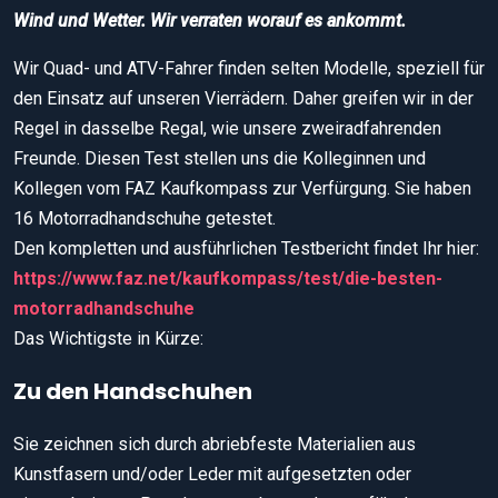
Wind und Wetter. Wir verraten worauf es ankommt.
Wir Quad- und ATV-Fahrer finden selten Modelle, speziell für
den Einsatz auf unseren Vierrädern. Daher greifen wir in der
Regel in dasselbe Regal, wie unsere zweiradfahrenden
Freunde. Diesen Test stellen uns die Kolleginnen und
Kollegen vom FAZ Kaufkompass zur Verfürgung. Sie haben
16 Motorradhandschuhe getestet.
Den kompletten und ausführlichen Testbericht findet Ihr hier:
https://www.faz.net/kaufkompass/test/die-besten-
motorradhandschuhe
Das Wichtigste in Kürze:
Zu den Handschuhen
Sie zeichnen sich durch abriebfeste Materialien aus
Kunstfasern und/oder Leder mit aufgesetzten oder