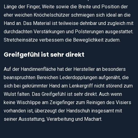
Länge der Finger, Weite sowie die Breite und Position der
eher weichen Knöchelschützer schmiegen sich ideal an die
Hand an. Das Material ist teilweise dehnbar und zugleich mit
durchdachten Verstärkungen und Polsterungen ausgestattet.
Stretcheinsätze verbessern die Beweglichkeit zudem.
Greifgefühl ist sehr direkt
Auf der Handinnenfläche hat der Hersteller an besonders
beanspruchten Bereichen Lederdopplungen aufgenäht, die
sich bei gekrümmter Hand am Lenkergriff nicht störend zum
Wulst falten. Das Greifgefühl ist sehr direkt. Auch wenn
keine Wischlippe am Zeigefinger zum Reinigen des Visiers
vorhanden ist, überzeugt der Handschuh insgesamt mit
seiner Ausstattung, Verarbeitung und Machart.