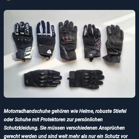
Motorradhandschuhe gehören wie Helme, robuste Stiefel
oder Schuhe mit Protektoren zur persönlichen
Schutzkleidung. Sie müssen verschiedenen Ansprüchen
gerecht werden und sind weit mehr als nur ein Schutz vor