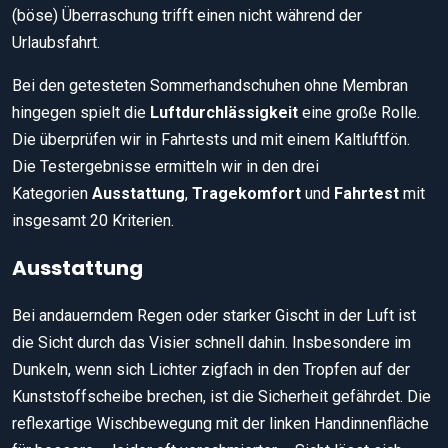
(böse) Überraschung trifft einen nicht während der
Urlaubsfahrt.
Bei den getesteten Sommerhandschuhen ohne Membran
hingegen spielt die
Luftdurchlässigkeit
eine große Rolle.
Die überprüfen wir in Fahrtests und mit einem Kaltluftfön.
Die Testergebnisse ermitteln wir in den drei
Kategorien
Ausstattung
,
Tragekomfort
und
Fahrtest
mit
insgesamt 20 Kriterien.
Ausstattung
Bei andauerndem Regen oder starker Gischt in der Luft ist
die Sicht durch das Visier schnell dahin. Insbesondere im
Dunkeln, wenn sich Lichter zigfach in den Tropfen auf der
Kunststoffscheibe brechen, ist die Sicherheit gefährdet. Die
reflexartige Wischbewegung mit der linken Handinnenfläche