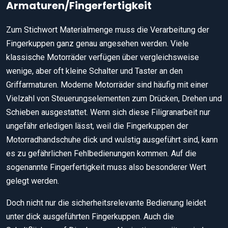
Armaturen/Fingerfertigkeit
Zum Stichwort Materialmenge muss die Verarbeitung der
Fingerkuppen ganz genau angesehen werden. Viele
klassische Motorräder verfügen über vergleichsweise
wenige, aber oft kleine Schalter und Taster an den
Griffarmaturen. Moderne Motorräder sind häufig mit einer
Vielzahl von Steuerungselementen zum Drücken, Drehen und
Schieben ausgestattet. Wenn sich diese Filigranarbeit nur
ungefähr erledigen lässt, weil die Fingerkuppen der
Motorradhandschuhe dick und wulstig ausgeführt sind, kann
es zu gefährlichen Fehlbedienungen kommen. Auf die
sogenannte Fingerfertigkeit muss also besonderer Wert
gelegt werden.
Doch nicht nur die sicherheitsrelevante Bedienung leidet
unter dick ausgeführten Fingerkuppen. Auch die