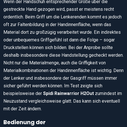
Wenn der Handschuh entsprechender Größe über die
gestreckte Hand gezogen wird, passt er meistens recht
ordentlich. Beim Griff um die Lenkerenden kommt es jedoch
oft zur Faltenbildung in der Handinnenfläche, wenn das
Material dort zu großzügig verarbeitet wurde. Ein indirektes
oder unbequemes Griffgefühl ist dann die Folge – sogar
Druckstellen können sich bilden. Bei der Anprobe sollte
deshalb insbesondere diese Handstellung gecheckt werden.
Nicht nur die Materialmenge, auch die Griffigkeit von
Materialkombinationen der Handinnenfläche ist wichtig. Denn
der Lenker und insbesondere der Gasgriff müssen immer
sicher geführt werden können. Im Test zeigte sich
beispielsweise der
Spidi Rainwarrior H2Out
zumindest im
Neuzustand vergleichsweise glatt. Das kann sich eventuell
mit der Zeit ändern.
Bedienung der