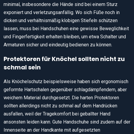
minimal, insbesondere die Hände sind bei einem Sturz
exponiert und verletzungsanfällig. Wo sich Füße noch in
dicken und verhältnismäßig klobigen Stiefeln schützen
lassen, muss bei Handschuhen eine gewisse Beweglichkeit
und Fingerfertigkeit erhalten bleiben, um etwa Schalter und
Armaturen sicher und eindeutig bedienen zu können.
Protektoren für Knöchel sollten nicht zu
schmal sein
Als Knöchelschutz beispielsweise haben sich ergonomisch
geformte Hartschalen gegenüber schlagdämpfendem, aber
weichem Material durchgesetzt. Die harten Protektoren
sollten allerdings nicht zu schmal auf dem Handrücken
ausfallen, weil der Tragekomfort bei geballter Hand
ansonsten leiden kann. Gute Handschuhe sind zudem auf der
Innenseite an der Handkante mit aufgesetzten