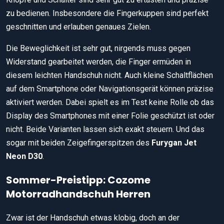
zu bedienen. Insbesondere die Fingerkuppen sind perfekt
geschnitten und erlauben genaues Zielen.
Die Beweglichkeit ist sehr gut, nirgends muss gegen
Widerstand gearbeitet werden, die Finger ermüden in
diesem leichten Handschuh nicht. Auch kleine Schaltflächen
auf dem Smartphone oder Navigationsgerät können präzise
aktiviert werden. Dabei spielt es im Test keine Rolle ob das
Display des Smartphones mit einer Folie geschützt ist oder
nicht. Beide Varianten lassen sich exakt steuern. Und das
sogar mit beiden Zeigefingerspitzen des
Furygan Jet
Neon D30
.
Sommer-Preistipp: Cozome
Motorradhandschuh Herren
Zwar ist der Handschuh etwas klobig, doch an der