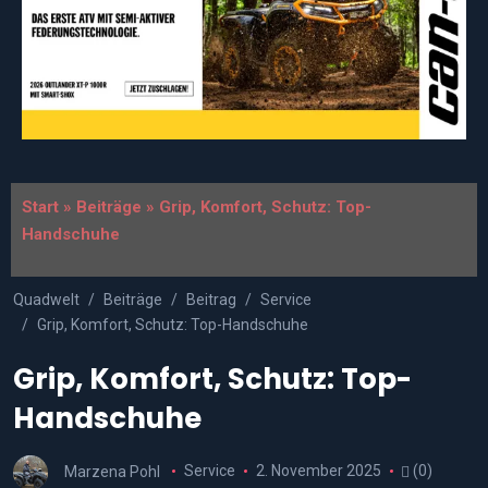
Start
»
Beiträge
»
Grip, Komfort, Schutz: Top-
Handschuhe
Quadwelt
Beiträge
Beitrag
Service
Grip, Komfort, Schutz: Top-Handschuhe
Grip, Komfort, Schutz: Top-
Handschuhe
Marzena Pohl
Service
2. November 2025
(0)