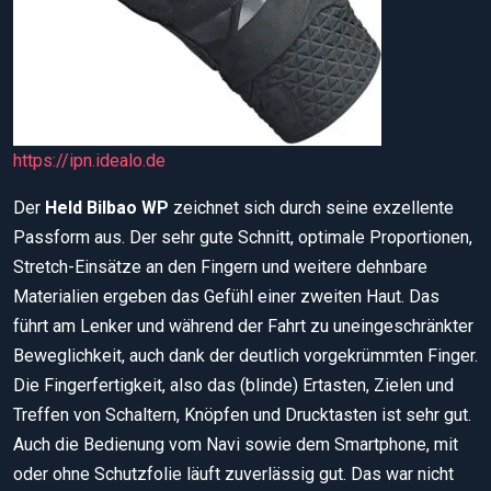
https://ipn.idealo.de
Der
Held Bilbao WP
zeichnet sich durch seine exzellente
Passform aus. Der sehr gute Schnitt, optimale Proportionen,
Stretch-Einsätze an den Fingern und weitere dehnbare
Materialien ergeben das Gefühl einer zweiten Haut. Das
führt am Lenker und während der Fahrt zu uneingeschränkter
Beweglichkeit, auch dank der deutlich vorgekrümmten Finger.
Die Fingerfertigkeit, also das (blinde) Ertasten, Zielen und
Treffen von Schaltern, Knöpfen und Drucktasten ist sehr gut.
Auch die Bedienung vom Navi sowie dem Smartphone, mit
oder ohne Schutzfolie läuft zuverlässig gut. Das war nicht