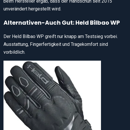
beim Hersteller ergab, dass der Handschuh seit 2015
unverändert hergestellt wird.
Alternativen-Auch Gut: Held Bilbao WP
Der Held Bilbao WP greift nur knapp am Testsieg vorbei.
Ausstattung, Fingerfertigkeit und Tragekomfort sind
vorbildlich.