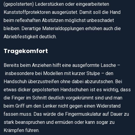
(gepolsterten) Lederstücken oder eingearbeiteten
Kunststoffprotektoren ausgerüstet. Damit soll die Hand
beim reflexhaften Abstützen möglichst unbeschadet
bleiben. Derartige Materialdopplungen erhöhen auch die
Abriebfestigkeit deutlich.
Tragekomfort
Bereits beim Anziehen hilft eine ausgeformte Lasche –
insbesondere bei Modellen mit kurzer Stulpe – den
Handschuh überzustreifen ohne dabei abzurutschen. Bei
etwas dicker gepolsterten Handschuhen ist es wichtig, dass
die Finger im Schnitt deutlich vorgekrümmt sind und man
beim Griff um den Lenker nicht gegen einen Widerstand
fassen muss. Das würde die Fingermuskulatur auf Dauer zu
stark beanspruchen und ermüden oder kann sogar zu
Krämpfen führen.