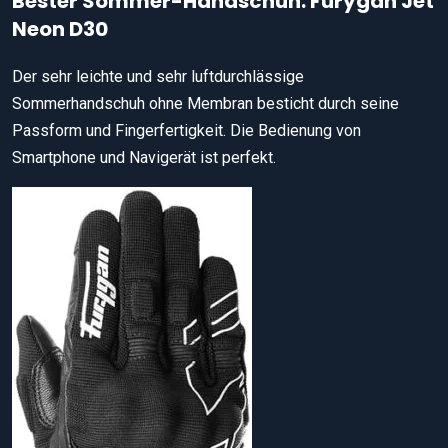
Bester Sommer-Handschuh: Furygan Jet
Neon D30
Der sehr leichte und sehr luftdurchlässige
Sommerhandschuh ohne Membran besticht durch seine
Passform und Fingerfertigkeit. Die Bedienung von
Smartphone und Navigerät ist perfekt.