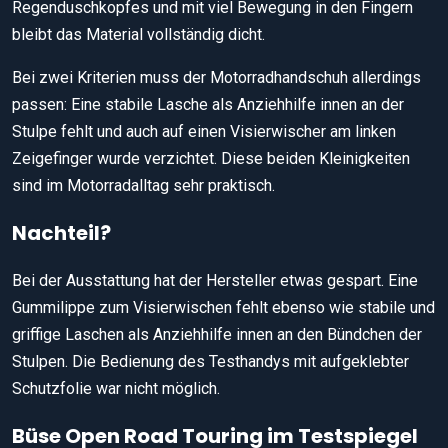
Regenduschkopfes und mit viel Bewegung in den Fingern
bleibt das Material vollständig dicht.
Bei zwei Kriterien muss der Motorradhandschuh allerdings
passen: Eine stabile Lasche als Anziehhilfe innen an der
Stulpe fehlt und auch auf einen Visierwischer am linken
Zeigefinger wurde verzichtet. Diese beiden Kleinigkeiten
sind im Motorradalltag sehr praktisch.
Nachteil?
Bei der Ausstattung hat der Hersteller etwas gespart. Eine
Gummilippe zum Visierwischen fehlt ebenso wie stabile und
griffige Laschen als Anziehhilfe innen an den Bündchen der
Stulpen. Die Bedienung des Testhandys mit aufgeklebter
Schutzfolie war nicht möglich.
Büse Open Road Touring im Testspiegel