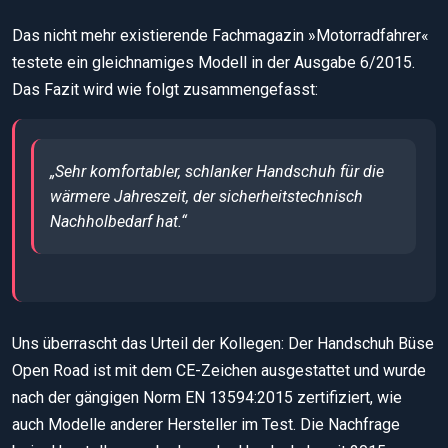
Das nicht mehr existierende Fachmagazin »Motorradfahrer«
testete ein gleichnamiges Modell in der Ausgabe 6/2015.
Das Fazit wird wie folgt zusammengefasst:
„Sehr komfortabler, schlanker Handschuh für die
wärmere Jahreszeit, der sicherheitstechnisch
Nachholbedarf hat.“
Uns überrascht das Urteil der Kollegen: Der Handschuh Büse
Open Road ist mit dem CE-Zeichen ausgestattet und wurde
nach der gängigen Norm EN 13594:2015 zertifiziert, wie
auch Modelle anderer Hersteller im Test. Die Nachfrage