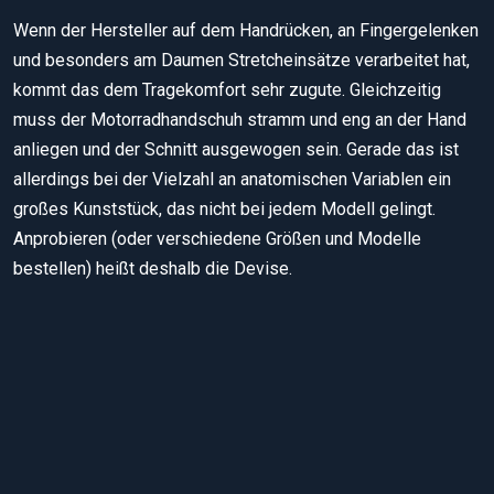
Wenn der Hersteller auf dem Handrücken, an Fingergelenken
und besonders am Daumen Stretcheinsätze verarbeitet hat,
kommt das dem Tragekomfort sehr zugute. Gleichzeitig
muss der Motorradhandschuh stramm und eng an der Hand
anliegen und der Schnitt ausgewogen sein. Gerade das ist
allerdings bei der Vielzahl an anatomischen Variablen ein
großes Kunststück, das nicht bei jedem Modell gelingt.
Anprobieren (oder verschiedene Größen und Modelle
bestellen) heißt deshalb die Devise.