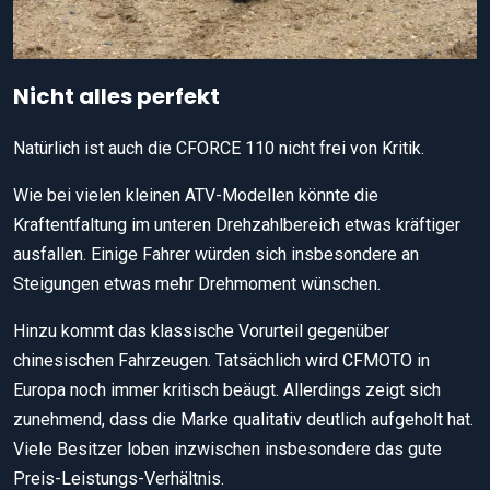
Nicht alles perfekt
Natürlich ist auch die CFORCE 110 nicht frei von Kritik.
Wie bei vielen kleinen ATV-Modellen könnte die
Kraftentfaltung im unteren Drehzahlbereich etwas kräftiger
ausfallen. Einige Fahrer würden sich insbesondere an
Steigungen etwas mehr Drehmoment wünschen.
Hinzu kommt das klassische Vorurteil gegenüber
chinesischen Fahrzeugen. Tatsächlich wird CFMOTO in
Europa noch immer kritisch beäugt. Allerdings zeigt sich
zunehmend, dass die Marke qualitativ deutlich aufgeholt hat.
Viele Besitzer loben inzwischen insbesondere das gute
Preis-Leistungs-Verhältnis.