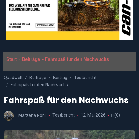
Start
»
Beiträge
»
Fahrspaß für den Nachwuchs
Quadwelt
Beiträge
Beitrag
Testbericht
Fahrspaß für den Nachwuchs
Fahrspaß für den Nachwuchs
Marzena Pohl
Testbericht
12. Mai 2026
(0)