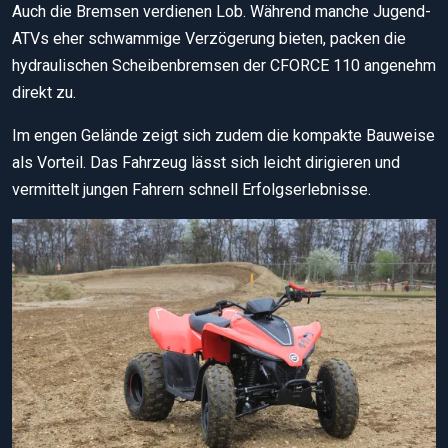
Auch die Bremsen verdienen Lob. Während manche Jugend-
ATVs eher schwammige Verzögerung bieten, packen die
hydraulischen Scheibenbremsen der CFORCE 110 angenehm
direkt zu.
Im engen Gelände zeigt sich zudem die kompakte Bauweise
als Vorteil. Das Fahrzeug lässt sich leicht dirigieren und
vermittelt jungen Fahrern schnell Erfolgserlebnisse.