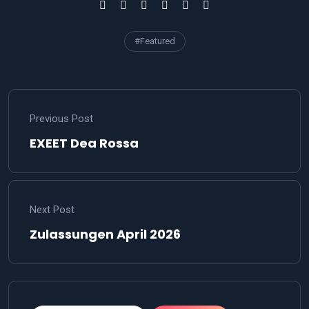
#Featured
Previous Post
EXEET Dea Rossa
Next Post
Zulassungen April 2026