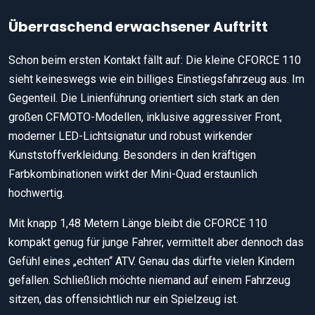
Überraschend erwachsener Auftritt
Schon beim ersten Kontakt fällt auf: Die kleine CFORCE 110
sieht keineswegs wie ein billiges Einstiegsfahrzeug aus. Im
Gegenteil. Die Linienführung orientiert sich stark an den
großen CFMOTO-Modellen, inklusive aggressiver Front,
moderner LED-Lichtsignatur und robust wirkender
Kunststoffverkleidung. Besonders in den kräftigen
Farbkombinationen wirkt der Mini-Quad erstaunlich
hochwertig.
Mit knapp 1,48 Metern Länge bleibt die CFORCE 110
kompakt genug für junge Fahrer, vermittelt aber dennoch das
Gefühl eines „echten“ ATV. Genau das dürfte vielen Kindern
gefallen. Schließlich möchte niemand auf einem Fahrzeug
sitzen, das offensichtlich nur ein Spielzeug ist.