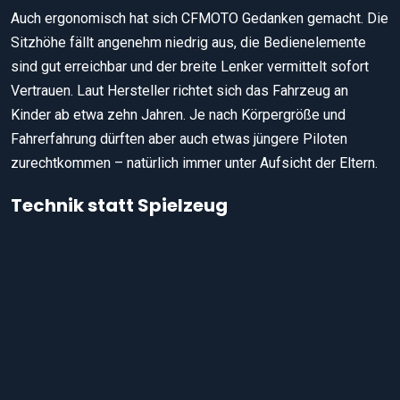
Auch ergonomisch hat sich CFMOTO Gedanken gemacht. Die
Sitzhöhe fällt angenehm niedrig aus, die Bedienelemente
sind gut erreichbar und der breite Lenker vermittelt sofort
Vertrauen. Laut Hersteller richtet sich das Fahrzeug an
Kinder ab etwa zehn Jahren. Je nach Körpergröße und
Fahrerfahrung dürften aber auch etwas jüngere Piloten
zurechtkommen – natürlich immer unter Aufsicht der Eltern.
Technik statt Spielzeug