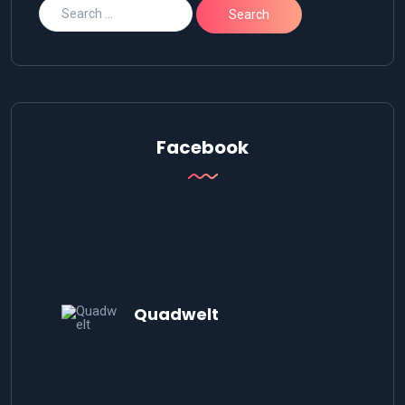
Facebook
Quadwelt