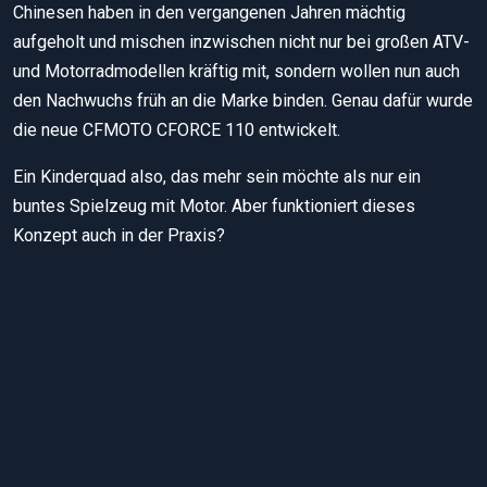
Chinesen haben in den vergangenen Jahren mächtig
aufgeholt und mischen inzwischen nicht nur bei großen ATV-
und Motorradmodellen kräftig mit, sondern wollen nun auch
den Nachwuchs früh an die Marke binden. Genau dafür wurde
die neue CFMOTO CFORCE 110 entwickelt.
Ein Kinderquad also, das mehr sein möchte als nur ein
buntes Spielzeug mit Motor. Aber funktioniert dieses
Konzept auch in der Praxis?