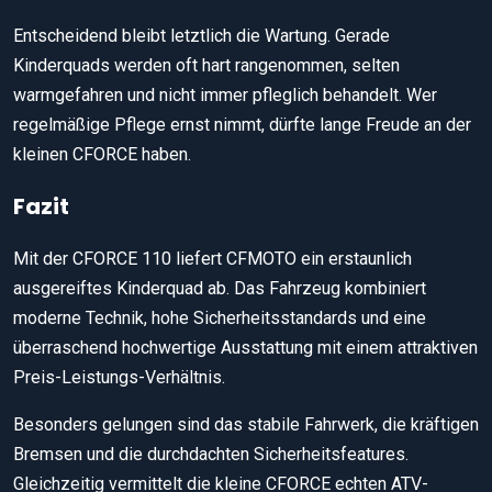
Entscheidend bleibt letztlich die Wartung. Gerade
Kinderquads werden oft hart rangenommen, selten
warmgefahren und nicht immer pfleglich behandelt. Wer
regelmäßige Pflege ernst nimmt, dürfte lange Freude an der
kleinen CFORCE haben.
Fazit
Mit der CFORCE 110 liefert CFMOTO ein erstaunlich
ausgereiftes Kinderquad ab. Das Fahrzeug kombiniert
moderne Technik, hohe Sicherheitsstandards und eine
überraschend hochwertige Ausstattung mit einem attraktiven
Preis-Leistungs-Verhältnis.
Besonders gelungen sind das stabile Fahrwerk, die kräftigen
Bremsen und die durchdachten Sicherheitsfeatures.
Gleichzeitig vermittelt die kleine CFORCE echten ATV-