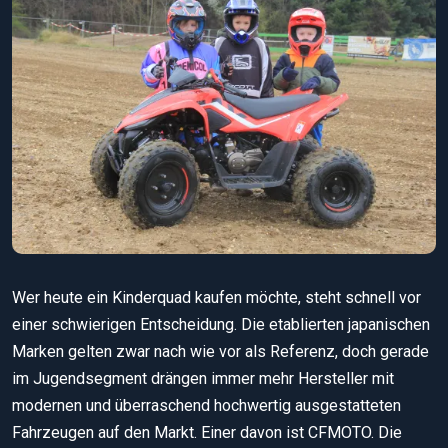
Wer heute ein Kinderquad kaufen möchte, steht schnell vor
einer schwierigen Entscheidung. Die etablierten japanischen
Marken gelten zwar nach wie vor als Referenz, doch gerade
im Jugendsegment drängen immer mehr Hersteller mit
modernen und überraschend hochwertig ausgestatteten
Fahrzeugen auf den Markt. Einer davon ist CFMOTO. Die