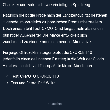
Charakter und wirkt nicht wie ein billiges Spielzeug.
Natürlich bleibt die Frage nach der Langzeitqualität bestehen
– gerade im Vergleich zu japanischen Premiumherstellern.
Doch eines steht fest: CFMOTO ist längst mehr als nur ein
günstiger Außenseiter. Die Marke entwickelt sich
zunehmend zu einer ernstzunehmenden Alternative.
Für junge Offroad-Einsteiger bietet die CFORCE 110
jedenfalls einen gelungenen Einstieg in die Welt der Quads
– mit erstaunlich viel Fahrspaß für kleine Abenteurer.
Test: CFMOTO CFORCE 110
Text und Fotos: Ralf Wilke
Share this: