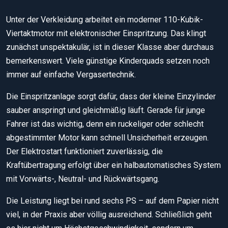
Unter der Verkleidung arbeitet ein moderner 110-Kubik-
Viertaktmotor mit elektronischer Einspritzung. Das klingt
zunächst unspektakulär, ist in dieser Klasse aber durchaus
bemerkenswert. Viele günstige Kinderquads setzen noch
immer auf einfache Vergasertechnik.
Die Einspritzanlage sorgt dafür, dass der kleine Einzylinder
sauber anspringt und gleichmäßig läuft. Gerade für junge
Fahrer ist das wichtig, denn ein ruckeliger oder schlecht
abgestimmter Motor kann schnell Unsicherheit erzeugen.
Der Elektrostart funktioniert zuverlässig, die
Kraftübertragung erfolgt über ein halbautomatisches System
mit Vorwärts-, Neutral- und Rückwärtsgang.
Die Leistung liegt bei rund sechs PS – auf dem Papier nicht
viel, in der Praxis aber völlig ausreichend. Schließlich geht