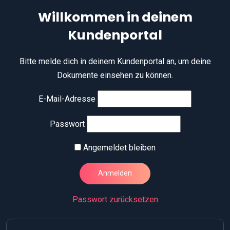
Willkommen in deinem
Kundenportal
Bitte melde dich in deinem Kundenportal an, um deine
Dokumente einsehen zu können.
E-Mail-Adresse
Passwort
Angemeldet bleiben
Passwort zurücksetzen