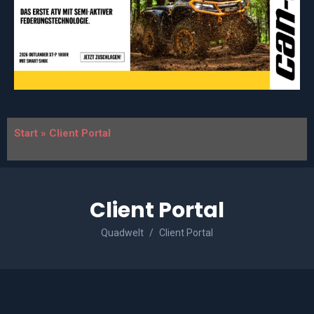
Start
»
Client Portal
Client Portal
Quadwelt
Client Portal