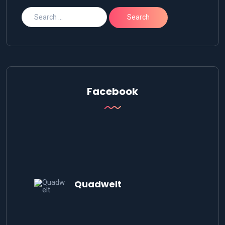
Facebook
Quadwelt