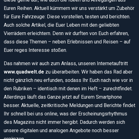
Euren Reihen. Aktuell kümmern wir uns verstärkt um Zubehör
für Eure Fahr­zeuge: Diese vorstellen, testen und berichten.
Auch solche Artikel, die Euer Leben mit den geliebten
Vierrädern erleichtern. Denn wir durften von Euch erfahren,
dass diese Themen – neben Erlebnissen und Reisen – auf
Euer reges Interesse stoßen.
Das nahmen wir auch zum Anlass, unseren Internetauftritt
www.quadwelt.de
zu überarbeiten. Wir haben das Rad aber
nicht gänzlich neu erfunden, sodass Ihr Euch nach wie vor in
den Rubriken – identisch mit denen im Heft – zurechtfindet.
Allerdings läuft das Ganze jetzt auf Eurem Smartphone
besser. Aktuelle, zeitkritische Meldungen und Berichte findet
Ihr schnell bei uns online, was der Erscheinungsrhythmus
des Magazins nicht immer hergibt. Dadurch werden sich
unsere digitalen und analogen Angebote noch besser
ergänzen.