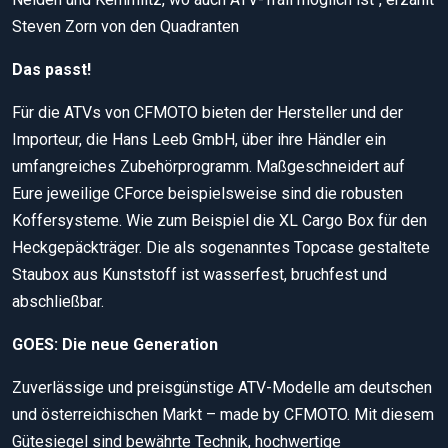
Steven Zorn von den Quadranten
Das passt!
Für die ATVs von CFMOTO bieten der Hersteller und der
Importeur, die Hans Leeb GmbH, über ihre Händler ein
umfangreiches Zubehörprogramm. Maßgeschneidert auf
Eure jeweilige CForce beispielsweise sind die robusten
Koffersysteme. Wie zum Beispiel die XL Cargo Box für den
Heckgepäckträger. Die als sogenanntes Topcase gestaltete
Staubox aus Kunststoff ist wasserfest, bruchfest und
abschließbar.
GOES: Die neue Generation
Zuverlässige und preisgünstige ATV-Modelle am deutschen
und österreichischen Markt – made by CFMOTO. Mit diesem
Gütesiegel sind bewährte Technik, hochwertige