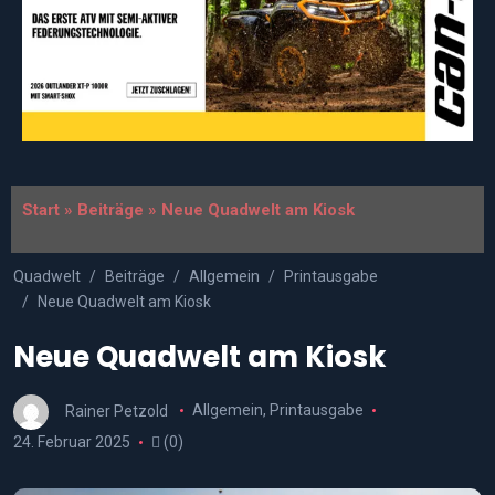
Start
»
Beiträge
»
Neue Quadwelt am Kiosk
Quadwelt
Beiträge
Allgemein
Printausgabe
Neue Quadwelt am Kiosk
Neue Quadwelt am Kiosk
Rainer Petzold
Allgemein
,
Printausgabe
24. Februar 2025
(0)