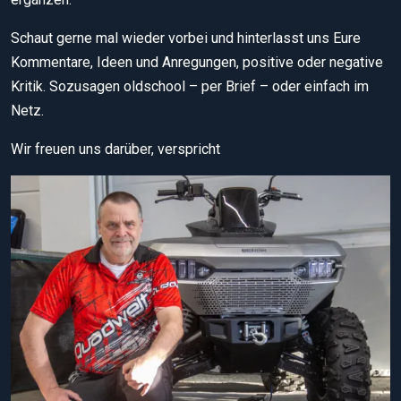
Schaut gerne mal wieder vorbei und hinterlasst uns Eure
Kommentare, Ideen und Anregungen, positive oder negative
Kritik. Sozusagen oldschool – per Brief – oder einfach im
Netz.
Wir freuen uns darüber, verspricht