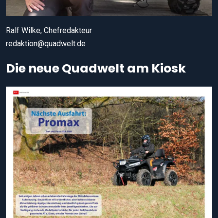
Ralf Wilke, Chefredakteur
redaktion@quadwelt.de
Die neue Quadwelt am Kiosk