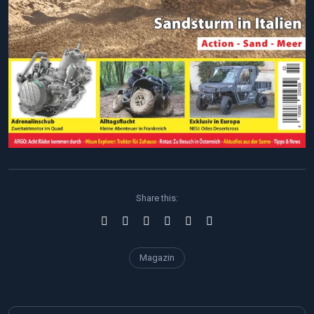
Share this:
Magazin