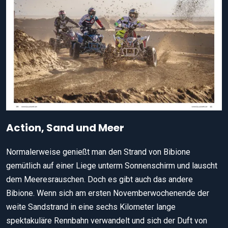
Action, Sand und Meer
Normalerweise genießt man den Strand von Bibione
gemütlich auf einer Liege unterm Sonnenschirm und lauscht
dem Meeresrauschen. Doch es gibt auch das andere
Bibione. Wenn sich am ersten Novemberwochenende der
weite Sandstrand in eine sechs Kilometer lange
spektakuläre Rennbahn verwandelt und sich der Duft von