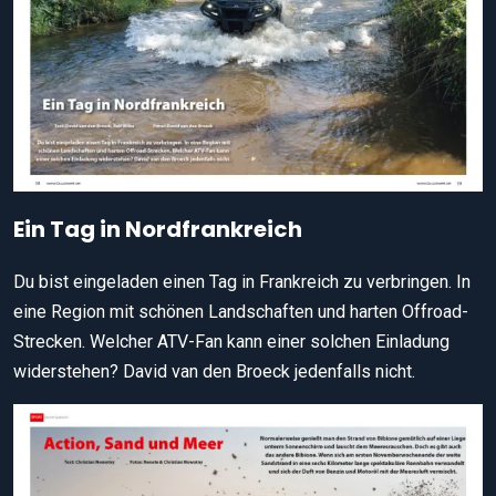
Ein Tag in Nordfrankreich
Du bist eingeladen einen Tag in Frankreich zu verbringen. In
eine Region mit schönen Landschaften und harten Offroad-
Strecken. Welcher ATV-Fan kann einer solchen Einladung
widerstehen? David van den Broeck jedenfalls nicht.