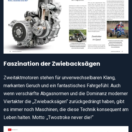
Faszination der Zwiebacksägen
Zweitaktmotoren stehen für unverwechselbaren Klang,
markanten Geruch und ein fantastisches Fahrgefühl. Auch
wenn verschärfte Abgasnormen und die Dominanz moderner
Viertakter die „Zwiebacksägen“ zurückgedrängt haben, gibt
es immer noch Maschinen, die diese Technik konsequent am
Leben halten. Motto: „Twostroke never die!“