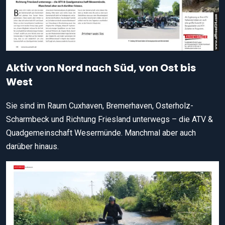
Aktiv von Nord nach Süd, von Ost bis
West
Sie sind im Raum Cuxhaven, Bremerhaven, Osterholz-
Scharmbeck und Richtung Friesland unterwegs – die ATV &
Quadgemeinschaft Wesermünde. Manchmal aber auch
darüber hinaus.