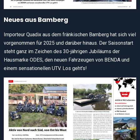
Neues aus Bamberg
Importeur Quadix aus dem fränkischen Bamberg hat sich viel
vorgenommen für 2025 und darüber hinaus. Der Saisonstart
steht ganz im Zeichen des 30-jährigen Jubiläums der
Hausmarke ODES, den neuen Fahrzeugen von BENDA und
einem sensationellen UTV. Los geht’s!