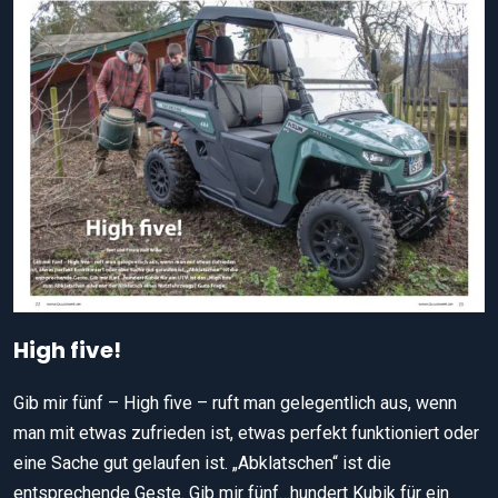
High five!
Gib mir fünf – High five – ruft man gelegentlich aus, wenn
man mit etwas zufrieden ist, etwas perfekt funktioniert oder
eine Sache gut gelaufen ist. „Abklatschen“ ist die
entsprechende Geste. Gib mir fünf…hundert Kubik für ein