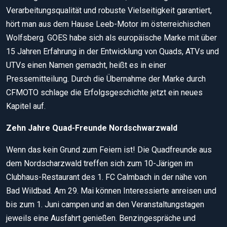
Verarbeitungsqualität und robuste Vielseitigkeit garantiert,
hört man aus dem Hause Leeb-Motor im österreichischen
Wolfsberg. GOES habe sich als europäische Marke mit über
15 Jahren Erfahrung in der Entwicklung von Quads, ATVs und
UTVs einen Namen gemacht, heißt es in einer
Pressemitteilung. Durch die Übernahme der Marke durch
CFMOTO schlage die Erfolgsgeschichte jetzt ein neues
Kapitel auf.
Zehn Jahre Quad-Freunde Nordschwarzwald
Wenn das kein Grund zum Feiern ist! Die Quadfreunde aus
dem Nordscharzwald treffen sich zum 10-Järigen im
Clubhaus-Restaurant des 1. FC Calmbach in der nähe von
Bad Wildbad. Am 29. Mai können Interessierte anreisen und
bis zum 1. Juni campen und an den Veranstaltungstagen
jeweils eine Ausfahrt genießen. Benzingespräche und