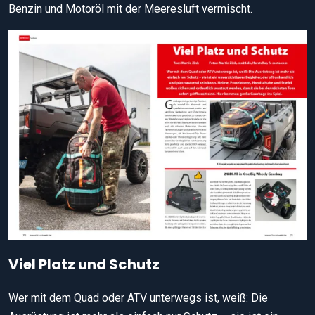
Benzin und Motoröl mit der Meeresluft vermischt.
Viel Platz und Schutz
Wer mit dem Quad oder ATV unterwegs ist, weiß: Die