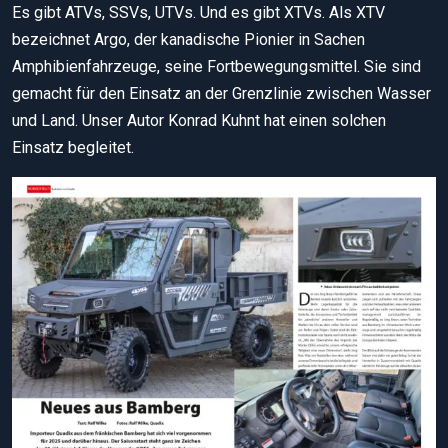
Es gibt ATVs, SSVs, UTVs. Und es gibt XTVs. Als XTV
bezeichnet Argo, der kanadische Pionier in Sachen
Amphibienfahrzeuge, seine Fortbewegungsmittel. Sie sind
gemacht für den Einsatz an der Grenzlinie zwischen Wasser
und Land. Unser Autor Konrad Kuhnt hat einen solchen
Einsatz begleitet.