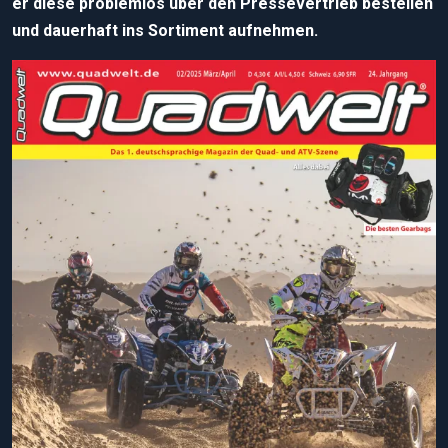
er diese problemlos über den Pressevertrieb bestellen
und dauerhaft ins Sortiment aufnehmen.