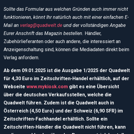
Sollte das Formular aus welchen Gründen auch immer nicht
funktionieren, könnt Ihr natürlich auch mit einer einfachen E-
Mail an
verlag@quadwelt.de
und der vollständigen Angabe
Eurer Anschrift das Magazin bestellen.
Händler,
Zubehörlieferanten oder auch andere, die interessiert an
Anzeigenschaltung sind, können die Mediadaten direkt beim
Verlag anfordern.
Ab dem 09.01.2025 ist die Ausgabe 1/2025 der Quadwelt
für 4,30 Euro im Zeitschriften-Handel erhältlich, auf der
Webseite
www.mykiosk.com
gibt es eine Übersicht
über die deutschen Verkaufsstellen, welche die
Quadwelt führen. Zudem ist die Quadwelt auch in
Österreich (4,50 Euro) und der Schweiz (6,90 SFR) im
Zeitschriften-Fachhandel erhältlich. Sollte ein
Zeitschriften-Händler die Quadwelt nicht führen, kann