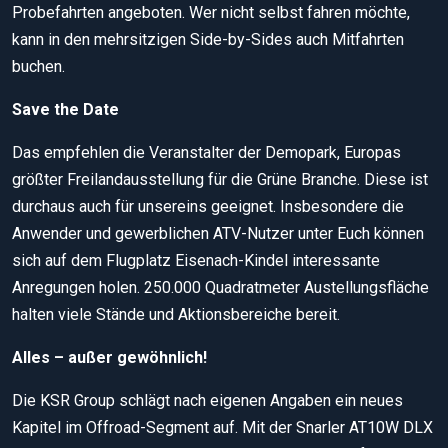
Probefahrten angeboten. Wer nicht selbst fahren möchte,
kann in den mehrsitzigen Side-by-Sides auch Mitfahrten
buchen.
Save the Date
Das empfehlen die Veranstalter der Demopark, Europas
größter Freilandausstellung für die Grüne Branche. Diese ist
durchaus auch für unsereins geeignet. Insbesondere die
Anwender und gewerblichen ATV-Nutzer unter Euch können
sich auf dem Flugplatz Eisenach-Kindel interessante
Anregungen holen. 250.000 Quadratmeter Austellungsfläche
halten viele Stände und Aktionsbereiche bereit.
Alles – außer gewöhnlich!
Die KSR Group schlägt nach eigenen Angaben ein neues
Kapitel im Offroad-Segment auf. Mit der Snarler AT10W DLX