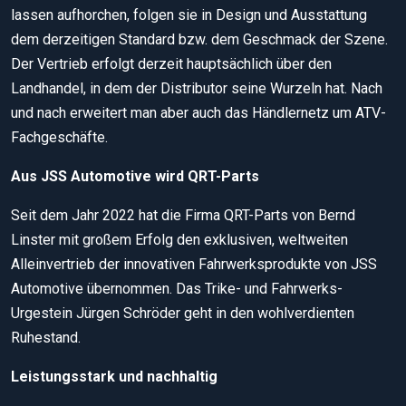
lassen aufhorchen, folgen sie in Design und Ausstattung
dem derzeitigen Standard bzw. dem Geschmack der Szene.
Der Vertrieb erfolgt derzeit hauptsächlich über den
Landhandel, in dem der Distributor seine Wurzeln hat. Nach
und nach erweitert man aber auch das Händlernetz um ATV-
Fachgeschäfte.
Aus JSS Automotive wird QRT-Parts
Seit dem Jahr 2022 hat die Firma QRT-Parts von Bernd
Linster mit großem Erfolg den exklusiven, weltweiten
Alleinvertrieb der innovativen Fahrwerksprodukte von JSS
Automotive übernommen. Das Trike- und Fahrwerks-
Urgestein Jürgen Schröder geht in den wohlverdienten
Ruhestand.
Leistungsstark und nachhaltig