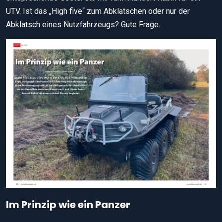
UTV. Ist das „High five“ zum Abklatschen oder nur der
Abklatsch eines Nutzfahrzeugs? Gute Frage.
Im Prinzip wie ein Panzer