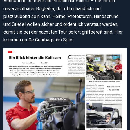
Ausrüstung ist mehr als einfach nur Schutz – sie ist ein
unverzichtbarer Begleiter, der oft unhandlich und
platzraubend sein kann. Helme, Protektoren, Handschuhe
und Stiefel wollen sicher und ordentlich verstaut werden,
damit sie bei der nächsten Tour sofort griffbereit sind. Hier
kommen große Gearbags ins Spiel.