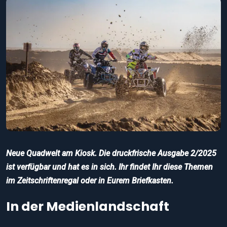
Neue Quadwelt am Kiosk. Die druckfrische Ausgabe 2/2025
ist verfügbar und hat es in sich. Ihr findet Ihr diese Themen
im Zeitschriftenregal oder in Eurem Briefkasten.
In der Medienlandschaft