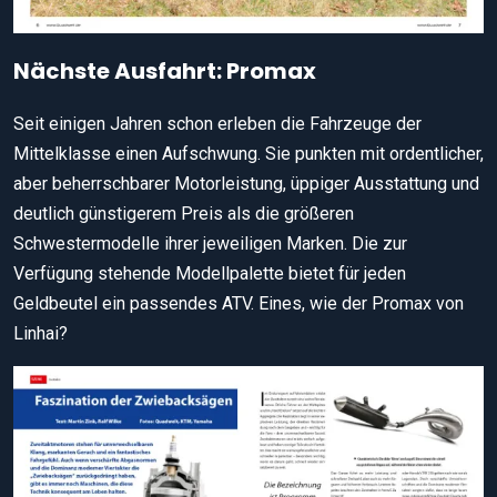
Nächste Ausfahrt: Promax
Seit einigen Jahren schon erleben die Fahrzeuge der
Mittelklasse einen Aufschwung. Sie punkten mit ordentlicher,
aber beherrschbarer Motorleistung, üppiger Ausstattung und
deutlich günstigerem Preis als die größeren
Schwestermodelle ihrer jeweiligen Marken. Die zur
Verfügung stehende Modellpalette bietet für jeden
Geldbeutel ein passendes ATV. Eines, wie der Promax von
Linhai?