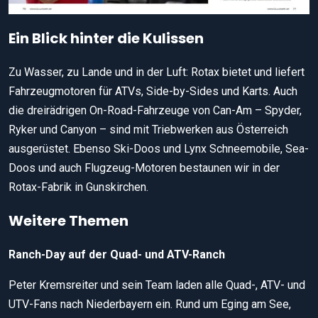
Ein Blick hinter die Kulissen
Zu Wasser, zu Lande und in der Luft: Rotax bietet und liefert
Fahrzeugmotoren für ATVs, Side-by-Sides und Karts. Auch
die dreirädrigen On-Road-Fahrzeuge von Can-Am – Spyder,
Ryker und Canyon – sind mit Triebwerken aus Österreich
ausgerüstet. Ebenso Ski-Doos und Lynx Schneemobile, Sea-
Doos und auch Flugzeug-Motoren bestaunen wir in der
Rotax-Fabrik in Gunskirchen.
Weitere Themen
Ranch-Day auf der Quad- und ATV-Ranch
Peter Kremsreiter und sein Team laden alle Quad-, ATV- und
UTV-Fans nach Niederbayern ein. Rund um Eging am See,