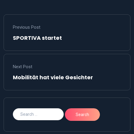
Previous Post
SPORTIVA startet
Next Post
Mobilität hat viele Gesichter