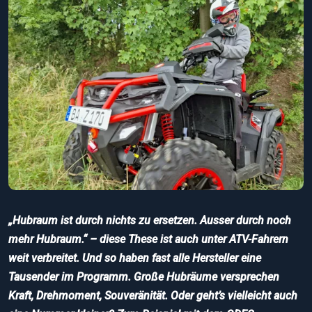
„Hubraum ist durch nichts zu ersetzen. Ausser durch noch
mehr Hubraum.“ – diese These ist auch unter ATV-Fahrern
weit verbreitet. Und so haben fast alle Hersteller eine
Tausender im Programm. Große Hubräume versprechen
Kraft, Drehmoment, Souveränität. Oder geht’s vielleicht auch