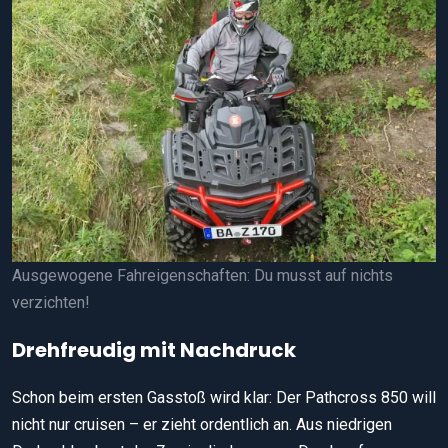
Ausgewogene Fahreigenschaften: Du musst auf nichts
verzichten!
Drehfreudig mit Nachdruck
Schon beim ersten Gasstoß wird klar: Der Pathcross 850 will
nicht nur cruisen – er zieht ordentlich an. Aus niedrigen