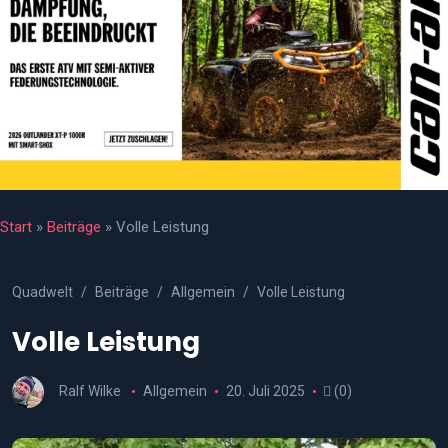
Start
»
Beiträge
»
Volle Leistung
Quadwelt
Beiträge
Allgemein
Volle Leistung
Volle Leistung
Ralf Wilke
Allgemein
20. Juli 2025
(0)