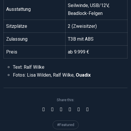
Seilwinde, USB/12V,
Ausstattung
Beadlock-Felgen
Sitzplätze
2 (Zweisitzer)
Zulassung
T3B mit ABS
Preis
ab 9.999 €
Text: Ralf Wilke
Fotos: Lisa Wilden, Ralf Wilke,
Ouadix
Share this:
#Featured