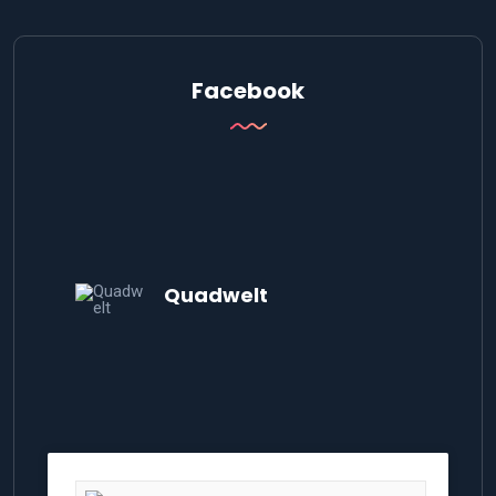
Facebook
Quadwelt