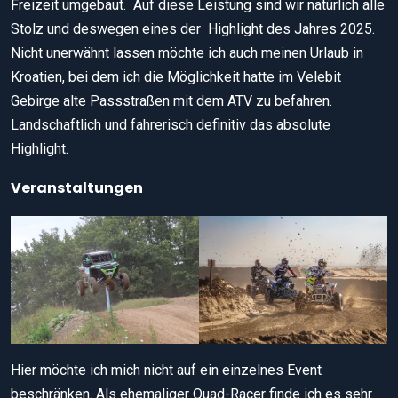
Freizeit umgebaut. Auf diese Leistung sind wir natürlich alle
Stolz und deswegen eines der Highlight des Jahres 2025.
Nicht unerwähnt lassen möchte ich auch meinen Urlaub in
Kroatien, bei dem ich die Möglichkeit hatte im Velebit
Gebirge alte Passstraßen mit dem ATV zu befahren.
Landschaftlich und fahrerisch definitiv das absolute
Highlight.
Veranstaltungen
Hier möchte ich mich nicht auf ein einzelnes Event
beschränken. Als ehemaliger Quad-Racer finde ich es sehr