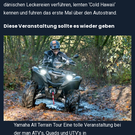
dänischen Leckereien verführen, lernten ‘Cold Hawaii‘
kennen und fuhren das erste Mal über den Autostrand.
Diese Veranstaltung sollte es wieder geben
Yamaha All Terrain Tour Eine tolle Veranstaltung bei
der man ATV’s, Quads und UTV’s in