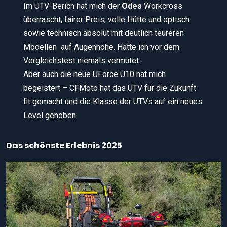
Im UTV-Berich hat mich der
Odes
Workcross
überrascht, fairer Preis, volle Hütte und optisch
sowie technisch absolut mit deutlich teureren
Modellen auf Augenhöhe. Hätte ich vor dem
Vergleichstest niemals vermutet.
Aber auch die neue UForce U10 hat mich
begeistert – CFMoto hat das UTV für die Zukunft
fit gemacht und die Klasse der UTVs auf ein neues
Level gehoben.
Das schönste Erlebnis 2025