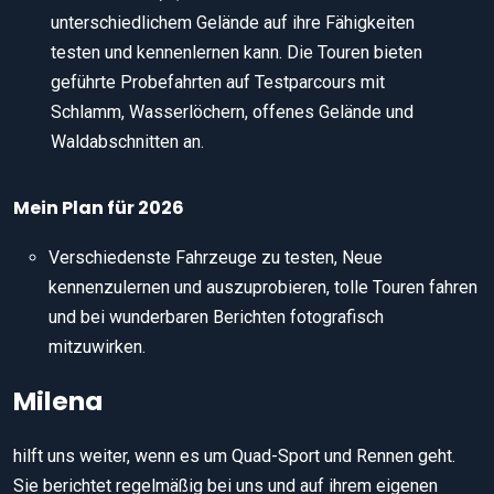
unterschiedlichem Gelände auf ihre Fähigkeiten
testen und kennenlernen kann. Die Touren bieten
geführte Probefahrten auf Testparcours mit
Schlamm, Wasserlöchern, offenes Gelände und
Waldabschnitten an.
Mein Plan für 2026
Verschiedenste Fahrzeuge zu testen, Neue
kennenzulernen und auszuprobieren, tolle Touren fahren
und bei wunderbaren Berichten fotografisch
mitzuwirken.
Milena
hilft uns weiter, wenn es um Quad-Sport und Rennen geht.
Sie berichtet regelmäßig bei uns und auf ihrem eigenen