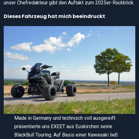
unser Chefredakteur gibt den Auftakt zum 2025er-Rückblick.
Dieses Fahrzeug hat mich beeindruckt
Made in Germany und technisch voll ausgereift
präsentierte uns EXEET aus Euskirchen seine
BlackBull Touring. Auf Basis einer Kawasaki ließ