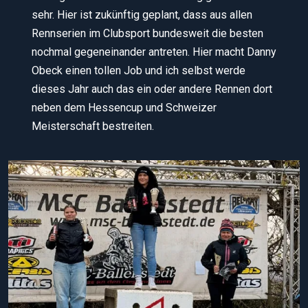
sehr. Hier ist zukünftig geplant, dass aus allen
Rennserien im Clubsport bundesweit die besten
nochmal gegeneinander antreten. Hier macht Danny
Obeck einen tollen Job und ich selbst werde
dieses Jahr auch das ein oder andere Rennen dort
neben dem Hessencup und Schweizer
Meisterschaft bestreiten.