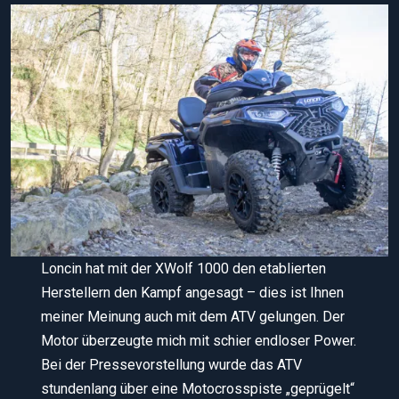
Loncin hat mit der XWolf 1000 den etablierten
Herstellern den Kampf angesagt – dies ist Ihnen
meiner Meinung auch mit dem ATV gelungen. Der
Motor überzeugte mich mit schier endloser Power.
Bei der Pressevorstellung wurde das ATV
stundenlang über eine Motocrosspiste „geprügelt“