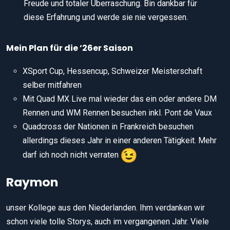
Freude und totaler Überraschung. Bin dankbar für
diese Erfahrung und werde sie nie vergessen.
Mein Plan für die ’26er Saison
XSport Cup, Hessencup, Schweizer Meisterschaft
selber mitfahren
Mit Quad MX Live mal wieder das ein oder andere DM
Rennen und WM Rennen besuchen inkl. Pont de Vaux
Quadcross der Nationen in Frankreich besuchen
allerdings dieses Jahr in einer anderen Tätigkeit. Mehr
darf ich noch nicht verraten
Raymon
unser Kollege aus den Niederlanden. Ihm verdanken wir
schon viele tolle Storys, auch im vergangenen Jahr. Viele