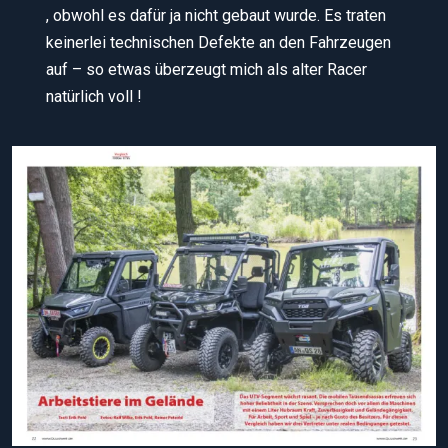
, obwohl es dafür ja nicht gebaut wurde. Es traten
keinerlei technischen Defekte an den Fahrzeugen
auf – so etwas überzeugt mich als alter Racer
natürlich voll !