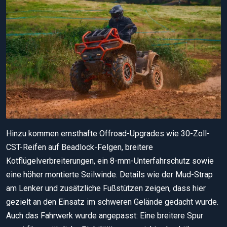
Hinzu kommen ernsthafte Offroad-Upgrades wie 30-Zoll-
CST-Reifen auf Beadlock-Felgen, breitere
Kotflügelverbreiterungen, ein 8-mm-Unterfahrschutz sowie
eine höher montierte Seilwinde. Details wie der Mud-Strap
am Lenker und zusätzliche Fußstützen zeigen, dass hier
gezielt an den Einsatz im schweren Gelände gedacht wurde.
Auch das Fahrwerk wurde angepasst: Eine breitere Spur