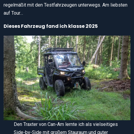
regelmäßit mit den Testfahrzeugen unterwegs. Am liebsten
auf Tour…
Dieses Fahrzeug fand ich klasse 2025
Den Traxter von Can-Am lernte ich als vielseitiges
Side-by-Side mit großem Stauraum und guter