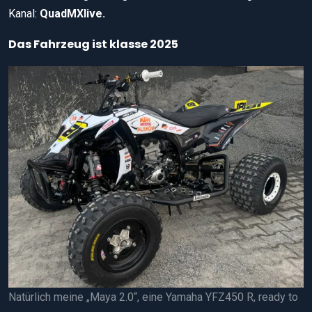
Kanal:
QuadMXlive.
Das Fahrzeug ist klasse 2025
Natürlich meine „Maya 2.0“, eine Yamaha YFZ450 R, ready to