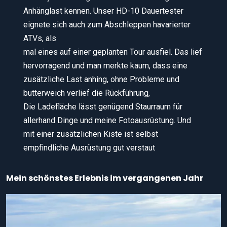
Anhänglast kennen. Unser HD-10 Dauertester
eignete sich auch zum Abschleppen havarierter
ATVs, als
mal eines auf einer geplanten Tour ausfiel. Das lief
hervorragend und man merkte kaum, dass eine
zusätzliche Last anhing, ohne Probleme und
butterweich verlief die Rückführung,
Die Ladefläche lässt genügend Staurraum für
allerhand Dinge und meine Fotoausrüstung. Und
mit einer zusätzlichen Kiste ist selbst
empfindliche Ausrüstung gut verstaut
Mein schönstes Erlebnis im vergangenen Jahr