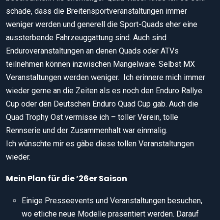
schade, dass die Breitensportveranstaltungen immer
weniger werden und generell die Sport-Quads eher eine
aussterbende Fahrzeuggattung sind. Auch sind
Enduroveranstaltungen an denen Quads oder ATVs
teilnehmen können inzwischen Mangelware. Selbst MX
Veranstaltungen werden weniger. Ich erinnere mich immer
wieder gerne an die Zeiten als es noch den Enduro Rallye
Cup oder den Deutschen Enduro Quad Cup gab. Auch die
Quad Trophy Ost vermisse ich – toller Verein, tolle
Rennserie und der Zusammenhalt war einmalig.
Ich wünschte mir es gäbe diese tollen Veranstaltungen
wieder.
Mein Plan für die ’26er Saison
Einige Presseevents und Veranstaltungen besuchen,
wo etliche neue Modelle präsentiert werden. Darauf