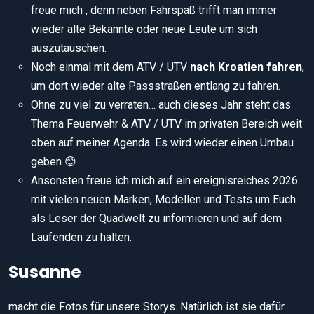
freue mich , denn neben Fahrspaß trifft man immer
wieder alte Bekannte oder neue Leute um sich
auszutauschen.
Noch einmal mit dem ATV / UTV
nach Kroatien fahren
,
um dort wieder alte Passstraßen entlang zu fahren.
Ohne zu viel zu verraten… auch dieses Jahr steht das
Thema Feuerwehr & ATV / UTV im privaten Bereich weit
oben auf meiner Agenda. Es wird wieder einen Umbau
geben 😊
Ansonsten freue ich mich auf ein ereignisreiches 2026
mit vielen neuen Marken, Modellen und Tests um Euch
als Leser der Quadwelt zu informieren und auf dem
Laufenden zu halten.
Susanne
macht die Fotos für unsere Storys. Natürlich ist sie dafür