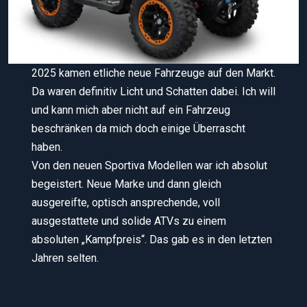
2025 kamen etliche neue Fahrzeuge auf den Markt.
Da waren definitiv Licht und Schatten dabei. Ich will
und kann mich aber nicht auf ein Fahrzeug
beschränken da mich doch einige Überrascht
haben.
Von den neuen Sportiva Modellen war ich absolut
begeistert. Neue Marke und dann gleich
ausgereifte, optisch ansprechende, voll
ausgestattete und solide ATVs zu einem
absoluten „Kampfpreis“. Das gab es in den letzten
Jahren selten.