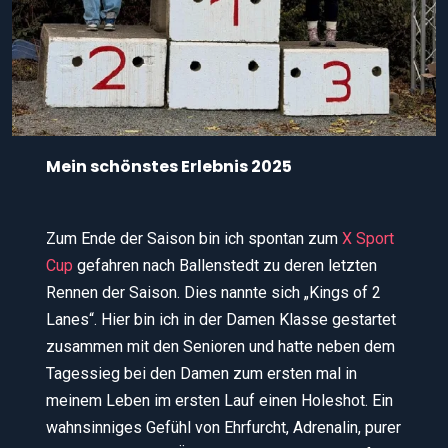
Mein schönstes Erlebnis 2025
Zum Ende der Saison bin ich spontan zum
X Sport
Cup
gefahren nach Ballenstedt zu deren letzten
Rennen der Saison. Dies nannte sich „Kings of 2
Lanes“. Hier bin ich in der Damen Klasse gestartet
zusammen mit den Senioren und hatte neben dem
Tagessieg bei den Damen zum ersten mal in
meinem Leben im ersten Lauf einen Holeshot. Ein
wahnsinniges Gefühl von Ehrfurcht, Adrenalin, purer