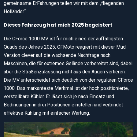
gemeinsame ErFahrungen teilen wir mit dem „fliegenden
Holländer“
Dieses Fahrzeug hat mich 2025 begeistert
Die CForce 1000 MV ist für mich eines der auffälligsten
Quads des Jahres 2025. CFMoto reagiert mit dieser Mud
Version clever auf die wachsende Nachfrage nach
Maschinen, die für extremes Gelände vorbereitet sind, dabei
aber die Straßenzulassung nicht aus den Augen verlieren.
Die MV unterscheidet sich deutlich von der regulären CForce
1000. Das markanteste Merkmal ist der hoch positionierte,
verstellbare Kühler. Er lässt sich je nach Einsatz und
Bedingungen in drei Positionen einstellen und verbindet
effektive Kühlung mit einfacher Wartung.