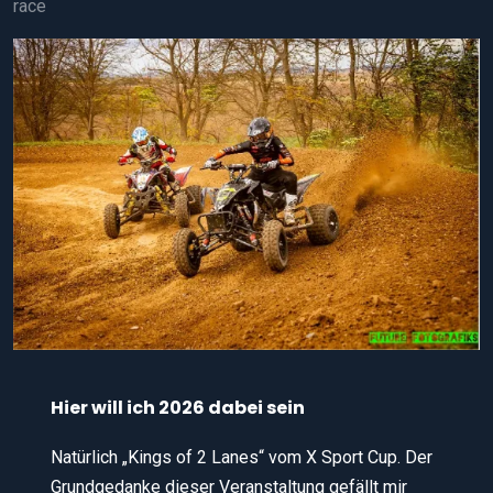
race
Hier will ich 2026 dabei sein
Natürlich „Kings of 2 Lanes“ vom X Sport Cup. Der
Grundgedanke dieser Veranstaltung gefällt mir