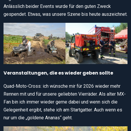
Anlässlich beider Events wurde für den guten Zweck
gespendet. Etwas, was unsere Szene bis heute auszeichnet.
Veranstaltungen, die es wieder geben sollte
Quad-Moto-Cross: ich wünsche mir für 2026 wieder mehr
Rennen mit und für unsere geliebten Vierräder. Als alter MX-
Fan bin ich immer wieder gerne dabei und wenn sich die
Gelegenheit ergibt, stehe ich am Startgatter. Auch wenn es
nur um die „goldene Ananas“ geht.