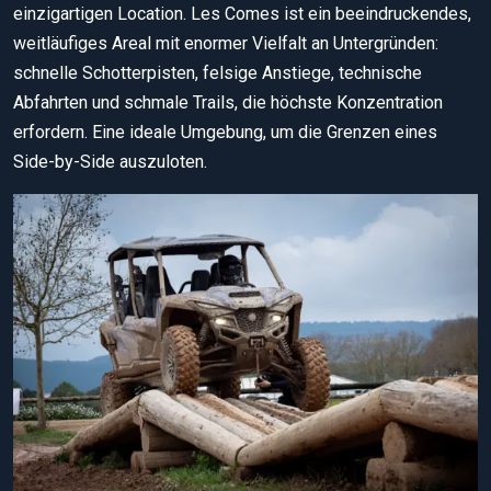
einzigartigen Location. Les Comes ist ein beeindruckendes,
weitläufiges Areal mit enormer Vielfalt an Untergründen:
schnelle Schotterpisten, felsige Anstiege, technische
Abfahrten und schmale Trails, die höchste Konzentration
erfordern. Eine ideale Umgebung, um die Grenzen eines
Side-by-Side auszuloten.