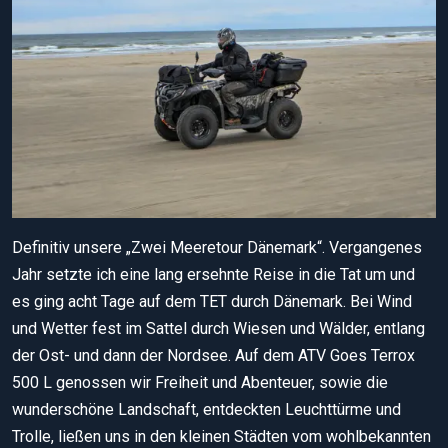
Definitiv unsere „Zwei Meeretour Dänemark“. Vergangenes
Jahr setzte ich eine lang ersehnte Reise in die Tat um und
es ging acht Tage auf dem TET durch Dänemark. Bei Wind
und Wetter fest im Sattel durch Wiesen und Wälder, entlang
der Ost- und dann der Nordsee. Auf dem ATV Goes Terrox
500 L genossen wir Freiheit und Abenteuer, sowie die
wunderschöne Landschaft, entdeckten Leuchttürme und
Trolle, ließen uns in den kleinen Städten vom wohlbekannten