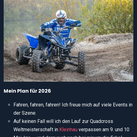
Mein Plan für 2026
Fahren, fahren, fahren! Ich freue mich auf viele Events in
der Szene.
Auf keinen Fall will ich den Lauf zur Quadcross
Weltmeisterschaft in
Kleinhau
verpassen am 9. und 10