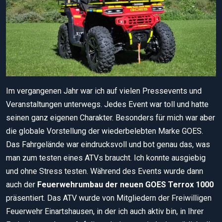
Im vergangenen Jahr war ich auf vielen Pressevents und
Veranstaltungen unterwegs. Jedes Event war toll und hatte
seinen ganz eigenen Charakter. Besonders für mich war aber
die globale Vorstellung der wiederbelebten Marke GOES.
Das Fahrgelände war eindrucksvoll und bot genau das, was
man zum testen eines ATVs braucht. Ich konnte ausgiebig
und ohne Stress testen. Während des Events wurde dann
auch der
Feuerwehrumbau der neuen GOES Terrox 1000
präsentiert. Das ATV wurde von Mitgliedern der Freiwilligen
Feuerwehr Einartshausen, in der ich auch aktiv bin, in Ihrer