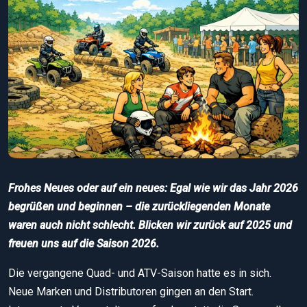
Frohes Neues oder auf ein neues: Egal wie wir das Jahr 2026
begrüßen und beginnen – die zurückliegenden Monate
waren auch nicht schlecht. Blicken wir zurück auf 2025 und
freuen uns auf die Saison 2026.
Die vergangene Quad- und ATV-Saison hatte es in sich.
Neue Marken und Distributoren gingen an den Start.