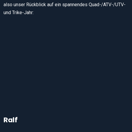
also unser Rückblick auf ein spannendes Quad-/ATV-/UTV-
und Trike-Jahr:
Ralf
Ralf