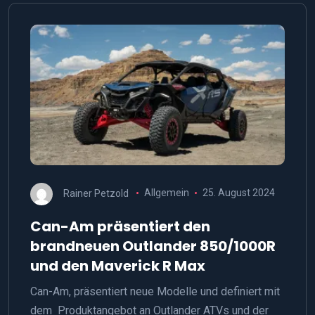
Rainer Petzold
Allgemein
25. August 2024
Can-Am präsentiert den
brandneuen Outlander 850/1000R
und den Maverick R Max
Can-Am, präsentiert neue Modelle und definiert mit
dem Produktangebot an Outlander ATVs und der