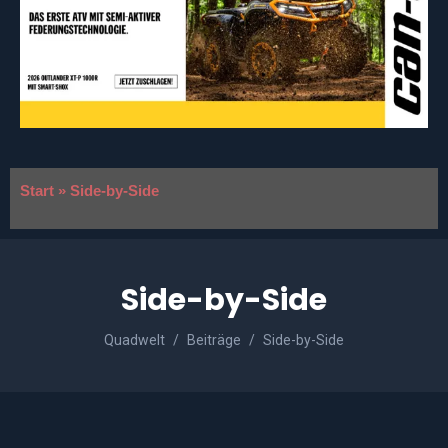
Start
»
Side-by-Side
Side-by-Side
Quadwelt
Beiträge
Side-by-Side