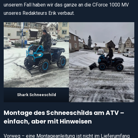
unserem Fall haben wir das ganze an die CForce 1000 MV
unseres Redakteurs Erik verbaut.
Shark Schneeschild
Montage des Schneeschilds am ATV –
einfach, aber mit Hinweisen
Vorweg – eine Montageanleitung ist nicht im Lieferumfang