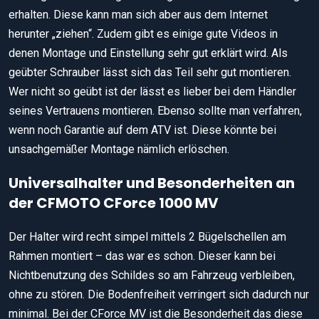
erhalten. Diese kann man sich aber aus dem Internet
herunter „ziehen“. Zudem gibt es einige gute Videos in
denen Montage und Einstellung sehr gut erklärt wird. Als
geübter Schrauber lässt sich das Teil sehr gut montieren.
Wer nicht so geübt ist der lässt es lieber bei dem Händler
seines Vertrauens montieren. Ebenso sollte man verfahren,
wenn noch Garantie auf dem ATV ist. Diese könnte bei
unsachgemäßer Montage nämlich erlöschen.
Universalhalter und Besonderheiten an
der CFMOTO CForce 1000 MV
Der Halter wird recht simpel mittels 2 Bügelschellen am
Rahmen montiert – das war es schon. Dieser kann bei
Nichtbenutzung des Schildes so am Fahrzeug verbleiben,
ohne zu stören. Die Bodenfreiheit verringert sich dadurch nur
minimal. Bei der CForce MV ist die Besonderheit das diese