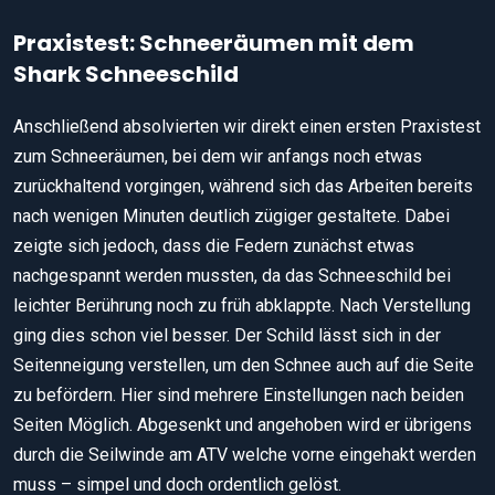
Praxistest: Schneeräumen mit dem
Shark Schneeschild
Anschließend absolvierten wir direkt einen ersten Praxistest
zum Schneeräumen, bei dem wir anfangs noch etwas
zurückhaltend vorgingen, während sich das Arbeiten bereits
nach wenigen Minuten deutlich zügiger gestaltete. Dabei
zeigte sich jedoch, dass die Federn zunächst etwas
nachgespannt werden mussten, da das Schneeschild bei
leichter Berührung noch zu früh abklappte. Nach Verstellung
ging dies schon viel besser. Der Schild lässt sich in der
Seitenneigung verstellen, um den Schnee auch auf die Seite
zu befördern. Hier sind mehrere Einstellungen nach beiden
Seiten Möglich. Abgesenkt und angehoben wird er übrigens
durch die Seilwinde am ATV welche vorne eingehakt werden
muss – simpel und doch ordentlich gelöst.