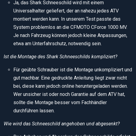
Ja, das Shark Schneeschild wird mit einem
Universalhalter geliefert, der an nahezu jedes ATV
montiert werden kann. In unserem Test passte das
System problemlos an die CFMOTO CForce 1000 MV.
Je nach Fahrzeug können jedoch kleine Anpassungen,
etwa am Unterfahrschutz, notwendig sein.
Ist die Montage des Shark Schneeschilds kompliziert?
Für geübte Schrauber ist die Montage unkompliziert und
gut machbar. Eine gedruckte Anleitung liegt zwar nicht
bei, diese kann jedoch online heruntergeladen werden.
Wer unsicher ist oder noch Garantie auf dem ATV hat,
sollte die Montage besser vom Fachhändler
durchführen lassen.
Wie wird das Schneeschild angehoben und abgesenkt?