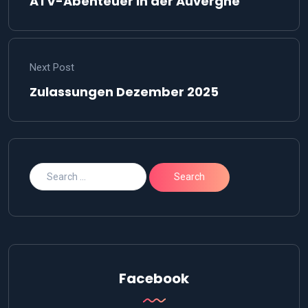
ATV-Abenteuer in der Auvergne
Next Post
Zulassungen Dezember 2025
Facebook