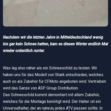
Nachdem wir die letzten Jahre in Mitteldeutschland wenig
bis gar kein Schnee hatten, kam es diesen Winter endlich Mal
wieder ordentlich runter.
Was lag also näher als ein Schneeschild zu testen. Wir
haben uns für das Modell von Shark entschieden, welches
auch so als Zubehör für CFMoto angeboten wird. Vertrieben
wird das Ganze von ASP Group Distribution.
Das Schneeschild kommt demontiert mit allem Zubehör,
welches für die Montage benötigt wird. Der Halter ist ein
Universalhalter, der an nahezu jedes ATV passen sollte. In