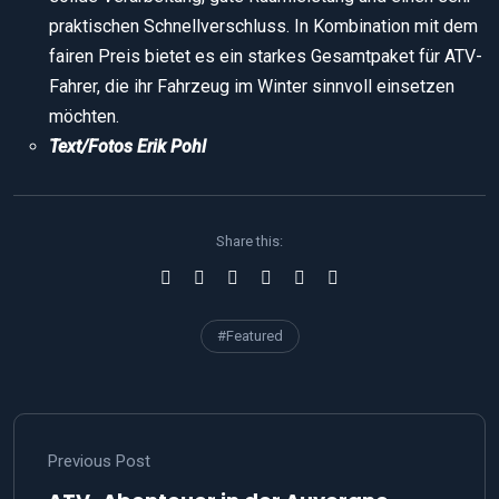
praktischen Schnellverschluss. In Kombination mit dem
fairen Preis bietet es ein starkes Gesamtpaket für ATV-
Fahrer, die ihr Fahrzeug im Winter sinnvoll einsetzen
möchten.
Text/Fotos Erik Pohl
Share this:
#Featured
Previous Post