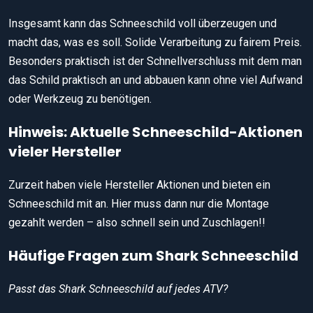
Insgesamt kann das Schneeschild voll überzeugen und
macht das, was es soll. Solide Verarbeitung zu fairem Preis.
Besonders praktisch ist der Schnellverschluss mit dem man
das Schild praktisch an und abbauen kann ohne viel Aufwand
oder Werkzeug zu benötigen.
Hinweis: Aktuelle Schneeschild-Aktionen
vieler Hersteller
Zurzeit haben viele Hersteller Aktionen und bieten ein
Schneeschild mit an. Hier muss dann nur die Montage
gezahlt werden – also schnell sein und Zuschlagen!!
Häufige Fragen zum Shark Schneeschild
Passt das Shark Schneeschild auf jedes ATV?