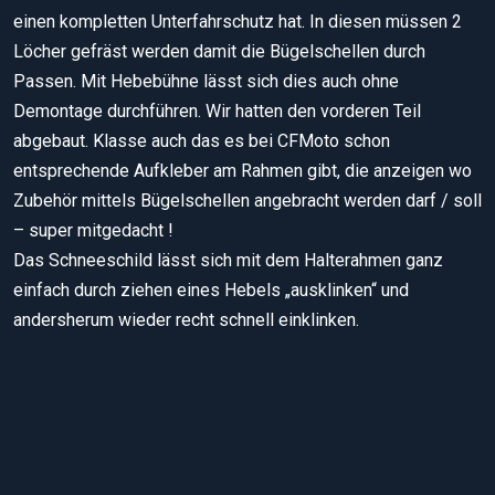
einen kompletten Unterfahrschutz hat. In diesen müssen 2
Löcher gefräst werden damit die Bügelschellen durch
Passen. Mit Hebebühne lässt sich dies auch ohne
Demontage durchführen. Wir hatten den vorderen Teil
abgebaut. Klasse auch das es bei CFMoto schon
entsprechende Aufkleber am Rahmen gibt, die anzeigen wo
Zubehör mittels Bügelschellen angebracht werden darf / soll
– super mitgedacht !
Das Schneeschild lässt sich mit dem Halterahmen ganz
einfach durch ziehen eines Hebels „ausklinken“ und
andersherum wieder recht schnell einklinken.