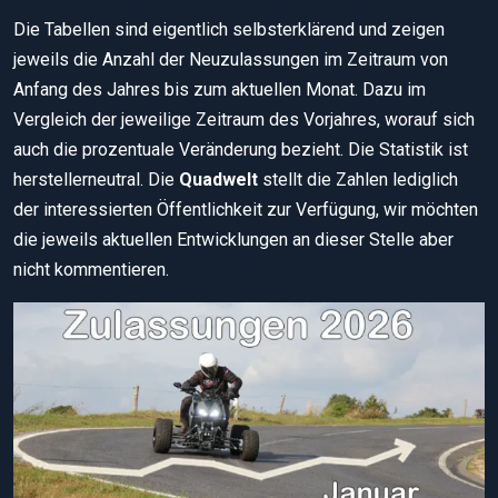
Die Tabellen sind eigentlich selbsterklärend und zeigen
jeweils die Anzahl der Neuzulassungen im Zeitraum von
Anfang des Jahres bis zum aktuellen Monat. Dazu im
Vergleich der jeweilige Zeitraum des Vorjahres, worauf sich
auch die prozentuale Veränderung bezieht. Die Statistik ist
herstellerneutral. Die
Quadwelt
stellt die Zahlen lediglich
der interessierten Öffentlichkeit zur Verfügung, wir möchten
die jeweils aktuellen Entwicklungen an dieser Stelle aber
nicht kommentieren.