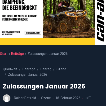
Start
»
Beiträge
»
Zulassungen Januar 2026
Quadwelt
Beiträge
Beitrag
Szene
Zulassungen Januar 2026
Zulassungen Januar 2026
Rainer Petzold
Szene
18. Februar 2026
(0)