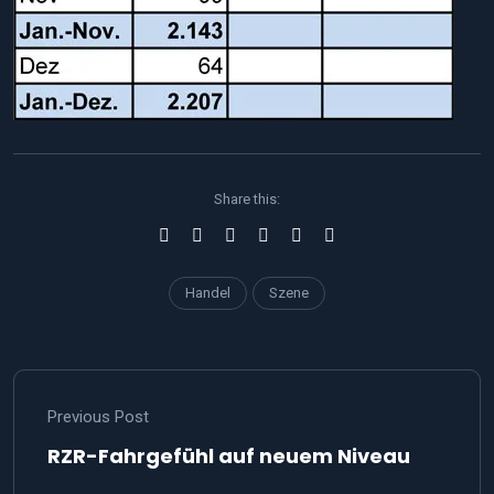
Share this:
Handel
Szene
Previous Post
RZR-Fahrgefühl auf neuem Niveau