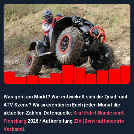
Was geht am Markt? Wie entwickelt sich die Quad- und
ATV-Szene? Wir präsentieren Euch jeden Monat die
aktuellen Zahlen. Datenquelle:
Kraftfahrt-Bundesamt,
Flensburg
2026 / Aufbereitung
ZIV (Zweirad Industrie
Verband)
.