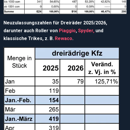
Neuzulassungszahlen für Dreiräder 2025/2026,
darunter auch Roller von
Piaggio
,
Spyder,
und
klassische Trikes, z. B.
Rewaco
.