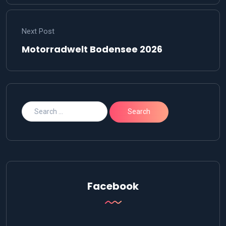
Next Post
Motorradwelt Bodensee 2026
Facebook