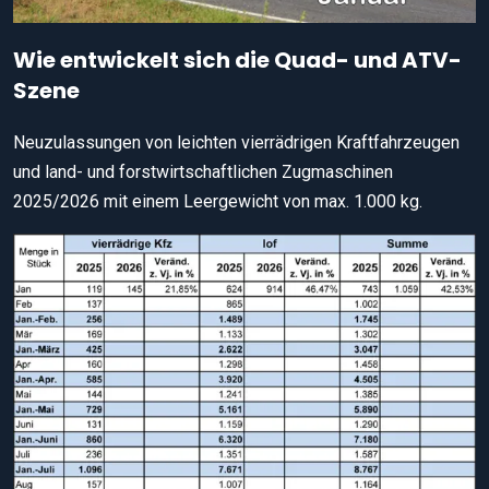
Wie entwickelt sich die Quad- und ATV-
Szene
Neuzulassungen von leichten vierrädrigen Kraftfahrzeugen
und land- und forstwirtschaftlichen Zugmaschinen
2025/2026 mit einem Leergewicht von max. 1.000 kg.