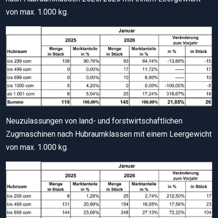
von max. 1.000 kg.
Neuzulassungen von land- und forstwirtschaftlichen
Zugmaschinen nach Hubraumklassen mit einem Leergewicht
von max. 1.000 kg.