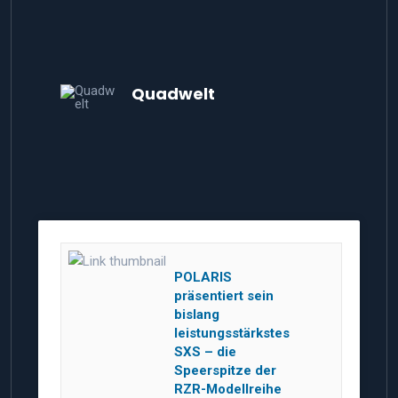
Quadwelt
POLARIS
präsentiert sein
bislang
leistungsstärkstes
SXS – die
Speerspitze der
RZR-Modellreihe