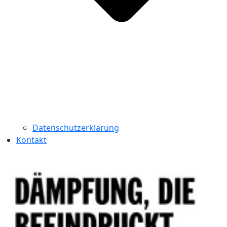
Datenschutzerklärung
Kontakt