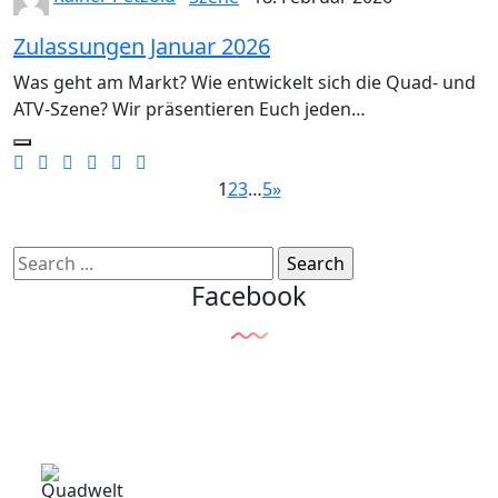
Zulassungen Januar 2026
Was geht am Markt? Wie entwickelt sich die Quad- und
ATV-Szene? Wir präsentieren Euch jeden…
1
2
3
…
5
»
Facebook
Quadwelt