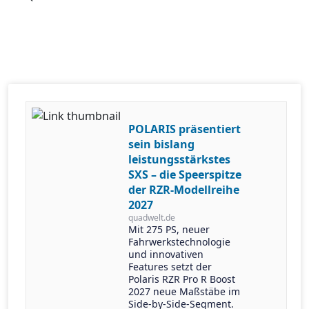
POLARIS präsentiert
sein bislang
leistungsstärkstes
SXS – die Speerspitze
der RZR-Modellreihe
2027
quadwelt.de
Mit 275 PS, neuer
Fahrwerkstechnologie
und innovativen
Features setzt der
Polaris RZR Pro R Boost
2027 neue Maßstäbe im
Side-by-Side-Segment.