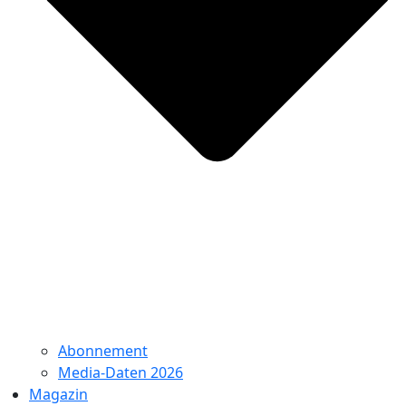
Abonnement
Media-Daten 2026
Magazin