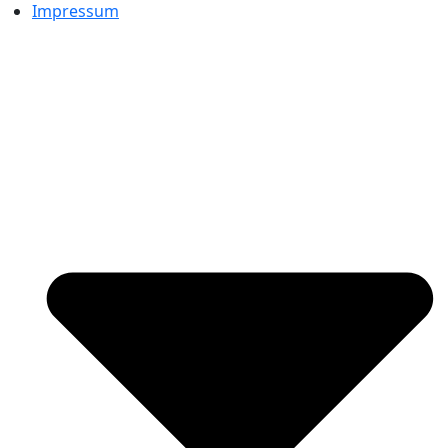
Impressum