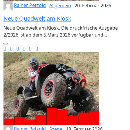
Rainer Petzold
Allgemein
20. Februar 2026
Neue Quadwelt am Kiosk
Neue Quadwelt am Kiosk. Die druckfrische Ausgabe
2/2026 ist ab dem 5.März 2026 verfügbar und…
Rainer Petzold
Szene
18. Februar 2026