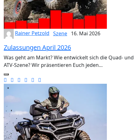
Rainer Petzold
Szene
16. Mai 2026
Zulassungen April 2026
Was geht am Markt? Wie entwickelt sich die Quad- und
ATV-Szene? Wir präsentieren Euch jeden…