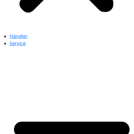
Händler
Service