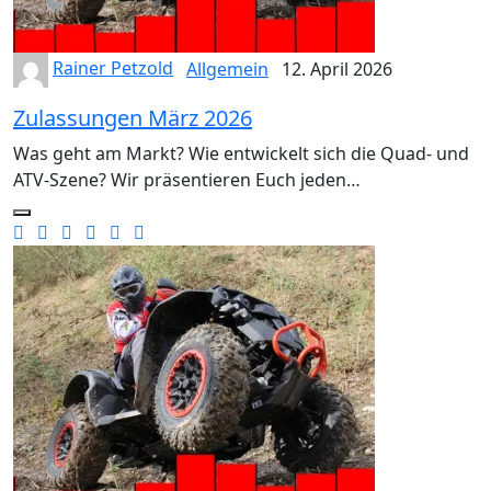
Rainer Petzold
Allgemein
12. April 2026
Zulassungen März 2026
Was geht am Markt? Wie entwickelt sich die Quad- und
ATV-Szene? Wir präsentieren Euch jeden…