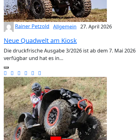
Rainer Petzold
Allgemein
27. April 2026
Neue Quadwelt am Kiosk
Die druckfrische Ausgabe 3/2026 ist ab dem 7. Mai 2026
verfügbar und hat es in…