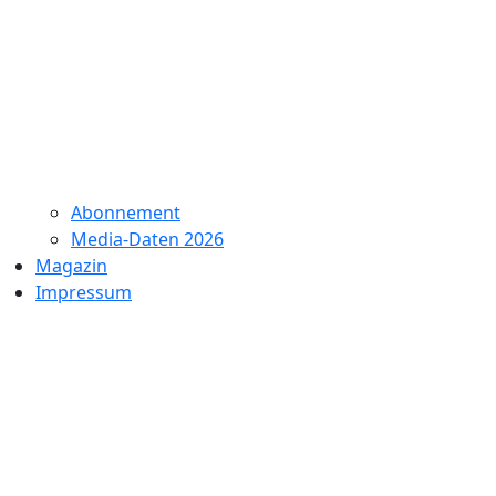
Abonnement
Media-Daten 2026
Magazin
Impressum