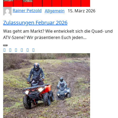
Rainer Petzold
Allgemein
15. März 2026
Zulassungen Februar 2026
Was geht am Markt? Wie entwickelt sich die Quad- und
ATV-Szene? Wir präsentieren Euch jeden…