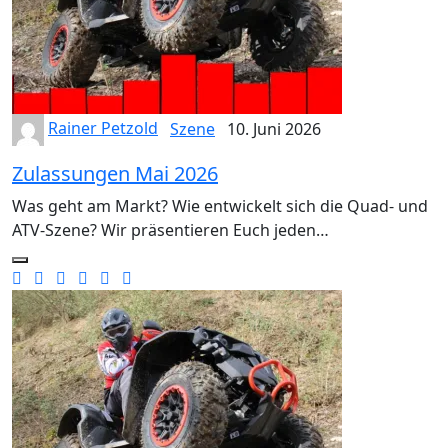
Rainer Petzold
Szene
10. Juni 2026
Zulassungen Mai 2026
Was geht am Markt? Wie entwickelt sich die Quad- und
ATV-Szene? Wir präsentieren Euch jeden…