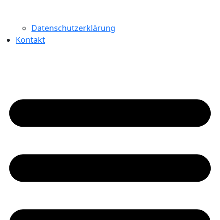
Datenschutzerklärung
Kontakt