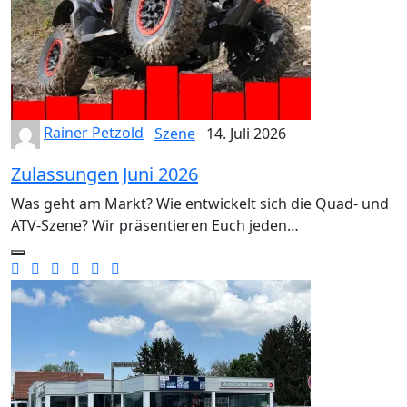
Rainer Petzold
Szene
14. Juli 2026
Zulassungen Juni 2026
Was geht am Markt? Wie entwickelt sich die Quad- und
ATV-Szene? Wir präsentieren Euch jeden…