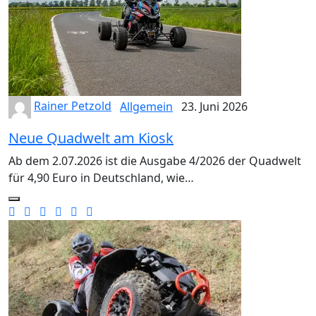
Rainer Petzold
Allgemein
23. Juni 2026
Neue Quadwelt am Kiosk
Ab dem 2.07.2026 ist die Ausgabe 4/2026 der Quadwelt
für 4,90 Euro in Deutschland, wie…