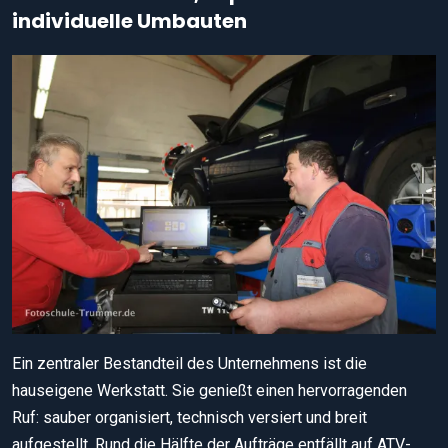
individuelle Umbauten
Ein zentraler Bestandteil des Unternehmens ist die
hauseigene Werkstatt. Sie genießt einen hervorragenden
Ruf: sauber organisiert, technisch versiert und breit
aufgestellt. Rund die Hälfte der Aufträge entfällt auf ATV-