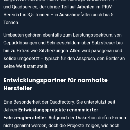
und Quadservice, der übrige Teil auf Arbeiten im PKW-
Bereich bis 3,5 Tonnen – in Ausnahmefällen auch bis 5
Tonnen.
Umbauten gehören ebenfalls zum Leistungsspektrum: von
Gepäcklösungen und Schneeschildern über Salzstreuer bis
hin zu Extras wie Sitzheizungen. Alles wird passgenau und
solide umgesetzt – typisch für den Anspruch, den Beitler an
seine Werkstatt stellt.
Entwicklungspartner für namhafte
Hersteller
Eine Besonderheit der Quadfactory: Sie unterstützt seit
Jahren
Entwicklungsprojekte renommierter
Fahrzeughersteller
. Aufgrund der Diskretion dürfen Firmen
nicht genannt werden, doch die Projekte zeigen, wie hoch