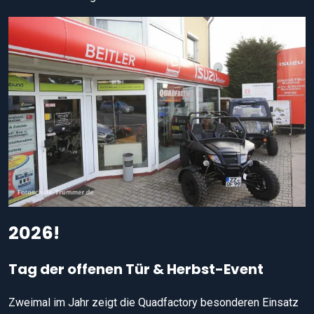
2026!
Tag der offenen Tür & Herbst-Event
Zweimal im Jahr zeigt die Quadfactory besonderen Einsatz