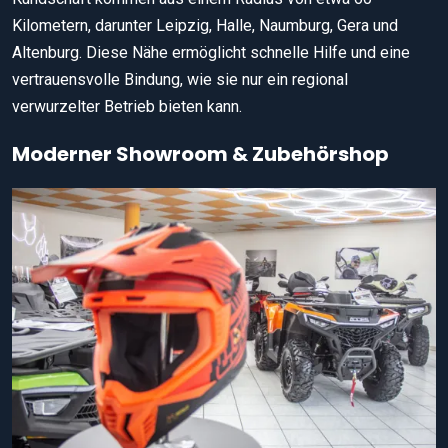
Kilometern, darunter Leipzig, Halle, Naumburg, Gera und
Altenburg. Diese Nähe ermöglicht schnelle Hilfe und eine
vertrauensvolle Bindung, wie sie nur ein regional
verwurzelter Betrieb bieten kann.
Moderner Showroom & Zubehörshop