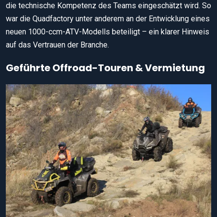
die technische Kompetenz des Teams eingeschätzt wird. So
war die Quadfactory unter anderem an der Entwicklung eines
neuen 1000-ccm-ATV-Modells beteiligt – ein klarer Hinweis
auf das Vertrauen der Branche.
Geführte Offroad-Touren & Vermietung