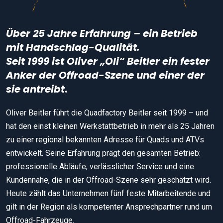
Über 25 Jahre Erfahrung – ein Betrieb
mit Handschlag-Qualität.
Seit 1999 ist Oliver „Oli“ Beitler ein fester
Anker der Offroad-Szene und einer der
sie antreibt
.
Oliver Beitler führt die Quadfactory Beitler seit 1999 – und
hat den einst kleinen Werkstattbetrieb in mehr als 25 Jahren
zu einer regional bekannten Adresse für Quads und ATVs
entwickelt. Seine Erfahrung prägt den gesamten Betrieb:
professionelle Abläufe, verlässlicher Service und eine
Kundennähe, die in der Offroad-Szene sehr geschätzt wird.
Heute zählt das Unternehmen fünf feste Mitarbeitende und
gilt in der Region als kompetenter Ansprechpartner rund um
Offroad-Fahrzeuge.