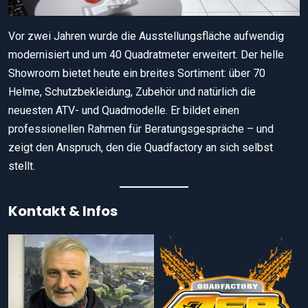
Vor zwei Jahren wurde die Ausstellungsfläche aufwendig
modernisiert und um 40 Quadratmeter erweitert. Der helle
Showroom bietet heute ein breites Sortiment: über 70
Helme, Schutzbekleidung, Zubehör und natürlich die
neuesten ATV- und Quadmodelle. Er bildet einen
professionellen Rahmen für Beratungsgespräche – und
zeigt den Anspruch, den die Quadfactory an sich selbst
stellt.
Kontakt & Infos