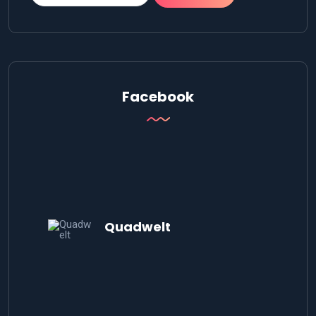
Facebook
Quadwelt