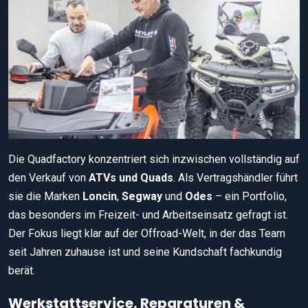
Die Quadfactory konzentriert sich inzwischen vollständig auf
den Verkauf von
ATVs und Quads
. Als Vertragshändler führt
sie die Marken
Loncin
,
Segway
und
Odes
– ein Portfolio,
das besonders im Freizeit- und Arbeitseinsatz gefragt ist.
Der Fokus liegt klar auf der Offroad-Welt, in der das Team
seit Jahren zuhause ist und seine Kundschaft fachkundig
berät.
Werkstattservice, Reparaturen &