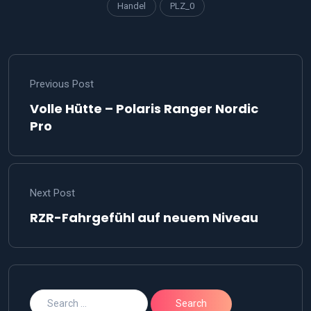
Handel
PLZ_0
Previous Post
Volle Hütte – Polaris Ranger Nordic
Pro
Next Post
RZR-Fahrgefühl auf neuem Niveau