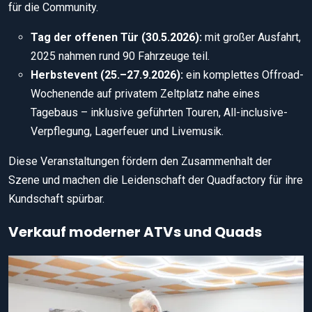
für die Community.
Tag der offenen Tür (30.5.2026):
mit großer Ausfahrt,
2025 nahmen rund 90 Fahrzeuge teil.
Herbstevent (25.–27.9.2026):
ein komplettes Offroad-
Wochenende auf privatem Zeltplatz nahe eines
Tagebaus – inklusive geführten Touren, All-inclusive-
Verpflegung, Lagerfeuer und Livemusik.
Diese Veranstaltungen fördern den Zusammenhalt der
Szene und machen die Leidenschaft der Quadfactory für ihre
Kundschaft spürbar.
Verkauf moderner ATVs und Quads