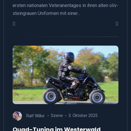
ersten nationalen Veteranentages in ihren alten oliv-
steingrauen Uniformen mit einer…
Ralf Wilke
Szene
3. Oktober 2025
Quad-Tuning im Westerwald