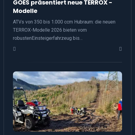
GOES präsentiert neue TERROX -
Modelle
ATVs von 350 bis 1.000 ccm Hubraum: die neuen
TERROX-Modelle 2026 bieten vom
robustenEinsteigerfahrzeug bis…