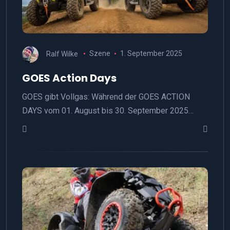
Ralf Wilke
Szene
1. September 2025
GOES Action Days
GOES gibt Vollgas: Während der GOES ACTION
DAYS vom 01. August bis 30. September 2025…