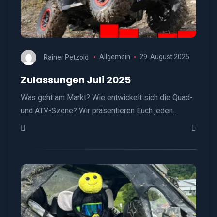
Rainer Petzold
Allgemein
29. August 2025
Zulassungen Juli 2025
Was geht am Markt? Wie entwickelt sich die Quad-
und ATV-Szene? Wir präsentieren Euch jeden…