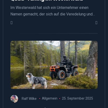
Im Westerwald hat sich ein Unternehmer einen
Namen gemacht, der sich auf die Veredelung und…
Ralf Wilke
Allgemein
25. September 2025