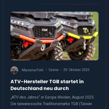
Marzena Pohl
Szene
29. Oktober 2025
ATV-Hersteller TGB startet in
Deutschland neu durch
„ATV des Jahres“ in Europa Weiden, August 2025.
Die taiwanesische Traditionsmarke TGB (Taiwan