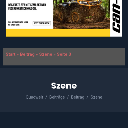
Start
»
Beitrag
»
Szene
»
Seite 3
Szene
Quadwelt
Beiträge
Beitrag
Szene