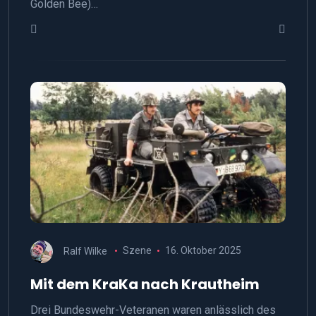
Golden Bee)…
Ralf Wilke
Szene
16. Oktober 2025
Mit dem KraKa nach Krautheim
Drei Bundeswehr-Veteranen waren anlässlich des