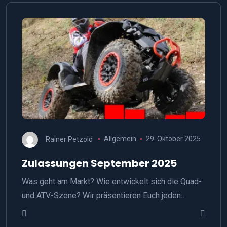
Rainer Petzold
Allgemein
29. Oktober 2025
Zulassungen September 2025
Was geht am Markt? Wie entwickelt sich die Quad-
und ATV-Szene? Wir präsentieren Euch jeden…