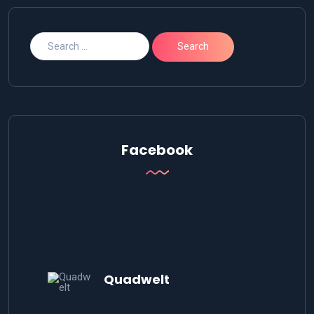
Facebook
Quadwelt