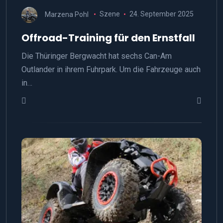
Marzena Pohl
Szene
24. September 2025
Offroad-Training für den Ernstfall
Die Thüringer Bergwacht hat sechs Can-Am
Outlander in ihrem Fuhrpark. Um die Fahrzeuge auch
in…