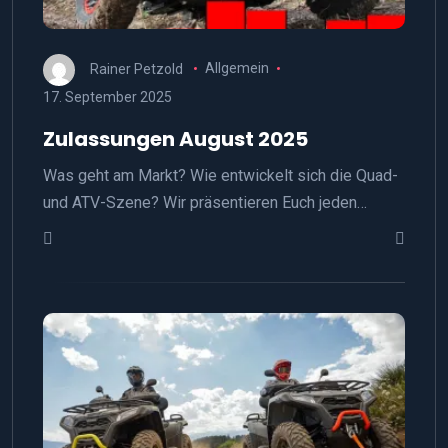
Rainer Petzold
Allgemein
17. September 2025
Zulassungen August 2025
Was geht am Markt? Wie entwickelt sich die Quad-
und ATV-Szene? Wir präsentieren Euch jeden…